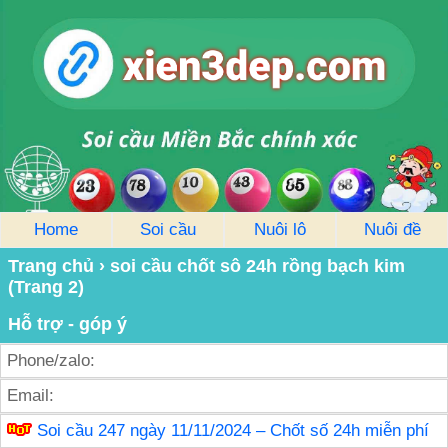
Home
Soi cầu
Nuôi lô
Nuôi đề
Trang chủ
›
soi cầu chốt sô 24h rồng bạch kim
(Trang 2)
Hỗ trợ - góp ý
Phone/zalo:
Email:
Soi cầu 247 ngày 11/11/2024 – Chốt số 24h miễn phí