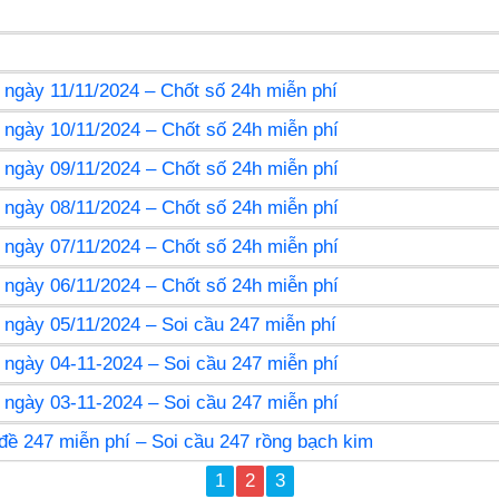
 ngày 11/11/2024 – Chốt số 24h miễn phí
 ngày 10/11/2024 – Chốt số 24h miễn phí
 ngày 09/11/2024 – Chốt số 24h miễn phí
 ngày 08/11/2024 – Chốt số 24h miễn phí
 ngày 07/11/2024 – Chốt số 24h miễn phí
 ngày 06/11/2024 – Chốt số 24h miễn phí
 ngày 05/11/2024 – Soi cầu 247 miễn phí
 ngày 04-11-2024 – Soi cầu 247 miễn phí
 ngày 03-11-2024 – Soi cầu 247 miễn phí
đề 247 miễn phí – Soi cầu 247 rồng bạch kim
1
2
3