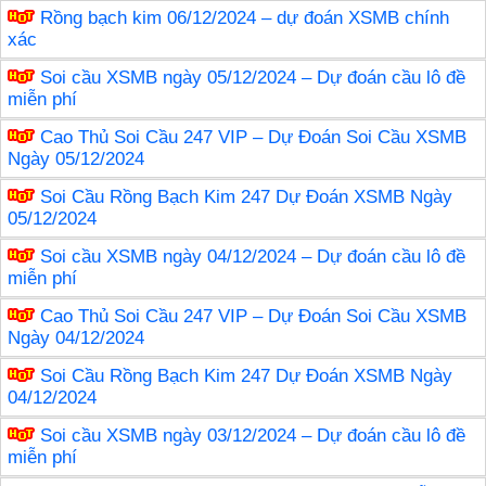
Rồng bạch kim 06/12/2024 – dự đoán XSMB chính
xác
Soi cầu XSMB ngày 05/12/2024 – Dự đoán cầu lô đề
miễn phí
Cao Thủ Soi Cầu 247 VIP – Dự Đoán Soi Cầu XSMB
Ngày 05/12/2024
Soi Cầu Rồng Bạch Kim 247 Dự Đoán XSMB Ngày
05/12/2024
Soi cầu XSMB ngày 04/12/2024 – Dự đoán cầu lô đề
miễn phí
Cao Thủ Soi Cầu 247 VIP – Dự Đoán Soi Cầu XSMB
Ngày 04/12/2024
Soi Cầu Rồng Bạch Kim 247 Dự Đoán XSMB Ngày
04/12/2024
Soi cầu XSMB ngày 03/12/2024 – Dự đoán cầu lô đề
miễn phí