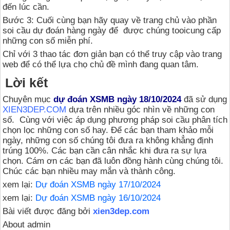
đến lúc cần.
Bước 3: Cuối cùng bạn hãy quay về trang chủ vào phần
soi cầu dự đoán hàng ngày để được chúng tooicung cấp
những con số miễn phí.
Chỉ với 3 thao tác đơn giản bạn có thể truy cập vào trang
web để có thể lựa chọ chủ đề mình đang quan tâm.
Lời kết
Chuyên mục
dự đoán XSMB ngày 18/10/2024
đã sử dụng
XIEN3DEP.COM
dựa trên nhiều góc nhìn về những con
số. Cùng với việc áp dụng phương pháp soi cầu phân tích
chọn lọc những con số hay. Để các bạn tham khảo mỗi
ngày, những con số chúng tôi đưa ra không khẳng định
trúng 100%. Các bạn cần cân nhắc khi đưa ra sự lựa
chọn. Cám ơn các bạn đã luôn đồng hành cùng chúng tôi.
Chúc các bạn nhiều may mắn và thành công.
xem lại:
Dự đoán XSMB ngày 17/10/2024
xem lại:
Dự đoán XSMB ngày 16/10/2024
Bài viết được đăng bởi
xien3dep.com
About admin