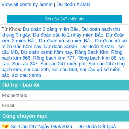
View all posts by admin
|
Dự đoán XSMB
Soi cầu 247 miễn phí
Từ Khóa:
Dự đoán 3 càng miền Bắc
,
Dự đoán bạch thủ
khung 3 ngày
,
Dự đoán cầu lô 2 nháy miền Bắc
,
Dự đoán
xiên 2 miền Bắc
,
Dự đoán xổ số miền Bắc
,
Dự đoán xổ số
miền Bắc hôm nay
,
Dự đoán XSMB
,
Dự đoán XSMB - soi
cầu MB
,
Dự đoán xsmb hôm nay
,
Rồng Bạch Kim
,
Rồng
bạch kim 666
,
Rồng bạch kim 777
,
Rồng bạch kim 88
,
soi
cầu
,
Soi cầu 247
,
Soi cầu 247 miễn phí
,
Soi cầu 247 rồng
bạch kim
,
soi cau 24h
,
Soi cầu 868
,
soi cầu xổ số miền
bác
,
soi cau xsmb
Hỗ trợ - báo lỗi
Phone/zalo:
Email:
Cùng chuyên mục
Soi Cầu 247 Ngày 09/8/2026 – Dự Đoán Kết Quả