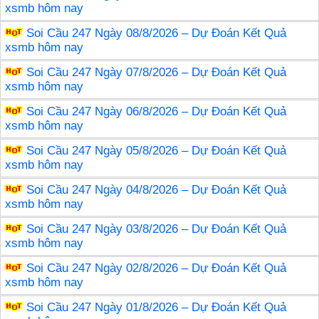
xsmb hôm nay
Soi Cầu 247 Ngày 08/8/2026 – Dự Đoán Kết Quả
xsmb hôm nay
Soi Cầu 247 Ngày 07/8/2026 – Dự Đoán Kết Quả
xsmb hôm nay
Soi Cầu 247 Ngày 06/8/2026 – Dự Đoán Kết Quả
xsmb hôm nay
Soi Cầu 247 Ngày 05/8/2026 – Dự Đoán Kết Quả
xsmb hôm nay
Soi Cầu 247 Ngày 04/8/2026 – Dự Đoán Kết Quả
xsmb hôm nay
Soi Cầu 247 Ngày 03/8/2026 – Dự Đoán Kết Quả
xsmb hôm nay
Soi Cầu 247 Ngày 02/8/2026 – Dự Đoán Kết Quả
xsmb hôm nay
Soi Cầu 247 Ngày 01/8/2026 – Dự Đoán Kết Quả