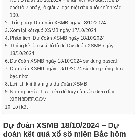
chốt lô 2 nháy, lô giải 7, đặc biệt đầu đuôi chính xác
100.
Tổng hợp Dự đoán XSMB ngày 18/10/2024
Xem lại kết quả XSMB ngày 17/10/2024
Phân tích Dự đoán XSMB ngày 18/10/2024
Thống kê tần suất lô tô để Dự đoán XSMB ngày
18/10/2024
Dự đoán XSMB ngày 18/10/2024 sử dụng pascal
Dự đoán XSMB ngày 18/10/2024 sử dụng công thức
bạc nhớ
Lợi ích khi tham gia dự đoán XSMB
Những bước thực hiện để truy cập vào diễn đàn
XIEN3DEP.COM
Lời kết
Dự đoán XSMB 18/10/2024 – Dự
đoán kết quả xổ số miền Bắc hôm