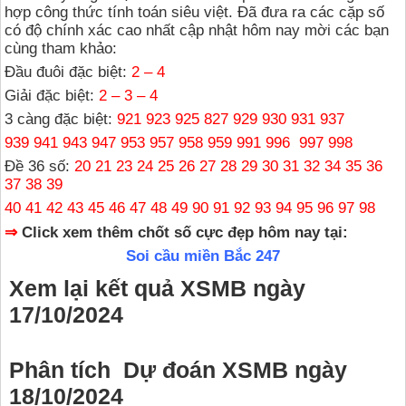
hợp công thức tính toán siêu việt. Đã đưa ra các cặp số
có độ chính xác cao nhất cập nhật hôm nay mời các bạn
cùng tham khảo:
Đầu đuôi đặc biệt:
2 – 4
Giải đặc biệt:
2 – 3 – 4
3 càng đặc biệt:
921 923 925 827 929 930 931 937
939 941 943 947 953 957 958 959 991 996 997 998
Đề 36 số:
20 21 23 24 25 26 27 28 29 30 31 32 34 35 36
37 38 39
40 41 42 43 45 46 47 48 49
90 91 92 93 94 95 96 97 98
⇒
Click xem thêm chốt số cực đẹp hôm nay tại:
Soi cầu miền Bắc 247
Xem lại kết quả XSMB ngày
17/10/2024
Phân tích Dự đoán XSMB ngày
18/10/2024