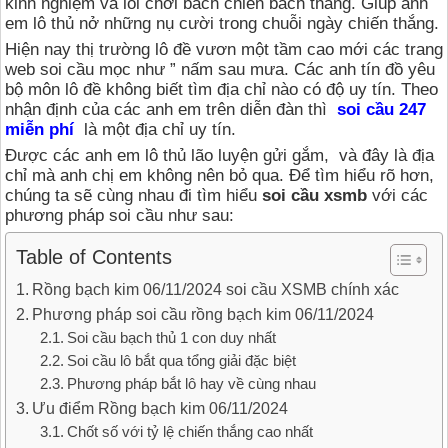
kinh nghiệm và lối chơi bách chiến bách thắng. Giúp anh
em lô thủ nở những nụ cười trong chuỗi ngày chiến thắng.
Hiện nay thị trường lô đề vươn một tầm cao mới các trang
web soi cầu mọc như ” nấm sau mưa. Các anh tín đồ yêu
bộ môn lô đề không biết tìm địa chỉ nào có độ uy tín. Theo
nhận định của các anh em trên diễn đàn thì
soi cầu 247
miễn phí
là một địa chỉ uy tín.
Được các anh em lô thủ lão luyện gửi gắm, và đây là địa
chỉ mà anh chị em không nên bỏ qua. Để tìm hiểu rõ hơn,
chúng ta sẽ cùng nhau đi tìm hiểu
soi cầu xsmb
với các
phương pháp soi cầu như sau:
Table of Contents
Rồng bạch kim 06/11/2024 soi cầu XSMB chính xác
Phương pháp soi cầu rồng bạch kim 06/11/2024
Soi cầu bạch thủ 1 con duy nhất
Soi cầu lô bắt qua tổng giải đặc biệt
Phương pháp bắt lô hay về cùng nhau
Ưu điểm Rồng bạch kim 06/11/2024
Chốt số với tỷ lệ chiến thắng cao nhất