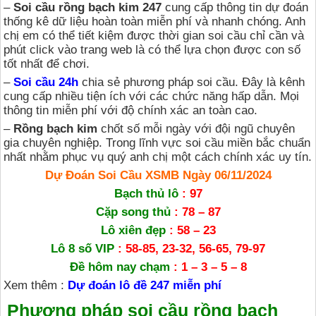
–
Soi cầu rồng bạch kim 247
cung cấp thông tin dự đoán
thống kê dữ liệu hoàn toàn miễn phí và nhanh chóng. Anh
chị em có thể tiết kiệm được thời gian soi cầu chỉ cần và
phút click vào trang web là có thể lựa chọn được con số
tốt nhất để chơi.
–
Soi cầu 24h
chia sẻ phương pháp soi cầu. Đây là kênh
cung cấp nhiều tiện ích với các chức năng hấp dẫn. Mọi
thông tin miễn phí với độ chính xác an toàn cao.
–
Rồng bạch kim
chốt số mỗi ngày với đội ngũ chuyên
gia chuyên nghiệp. Trong lĩnh vực soi cầu miền bắc chuẩn
nhất nhằm phục vụ quý anh chị một cách chính xác uy tín.
Dự Đoán Soi Cầu XSMB Ngày 06/11/2024
Bạch thủ lô
: 97
Cặp song thủ
: 78 – 87
Lô xiên đẹp
: 58 – 23
Lô 8 số VIP
: 58-85, 23-32, 56-65, 79-97
Đề hôm nay chạm
: 1 – 3 – 5 – 8
Xem thêm :
Dự đoán lô đề 247 miễn phí
Phương pháp soi cầu rồng bạch