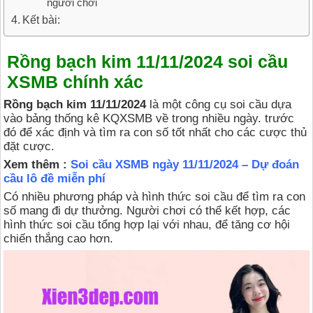
người chơi
Kết bài:
Rồng bạch kim 11/11/2024 soi cầu
XSMB chính xác
Rồng bạch kim 11/11/2024
là một công cụ soi cầu dựa
vào bảng thống kê KQXSMB về trong nhiều ngày. trước
đó để xác định và tìm ra con số tốt nhất cho các cược thủ
đặt cược.
Xem thêm :
Soi cầu XSMB ngày 11/11/2024 – Dự đoán
cầu lô đề miễn phí
Có nhiều phương pháp và hình thức soi cầu để tìm ra con
số mang đi dự thưởng. Người chơi có thể kết hợp, các
hình thức soi cầu tổng hợp lại với nhau, để tăng cơ hội
chiến thắng cao hơn.