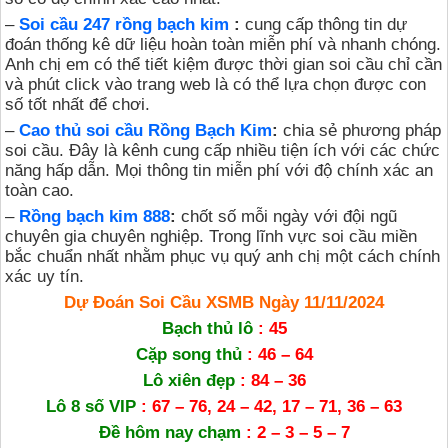
–
Soi cầu 247 rồng bạch kim
:
cung cấp thông tin dự
đoán thống kê dữ liệu hoàn toàn miễn phí và nhanh chóng.
Anh chị em có thể tiết kiệm được thời gian soi cầu chỉ cần
và phút click vào trang web là có thể lựa chọn được con
số tốt nhất để chơi.
–
Cao thủ soi cầu Rồng Bạch Kim
:
chia sẻ phương pháp
soi cầu. Đây là kênh cung cấp nhiều tiện ích với các chức
năng hấp dẫn. Mọi thông tin miễn phí với độ chính xác an
toàn cao.
–
Rồng bạch kim 888
:
chốt số mỗi ngày với đội ngũ
chuyên gia chuyên nghiệp. Trong lĩnh vực soi cầu miền
bắc chuẩn nhất nhằm phục vụ quý anh chị một cách chính
xác uy tín.
Dự Đoán Soi Cầu XSMB Ngày 11/11/2024
Bạch thủ lô
: 45
Cặp song thủ
: 46 – 64
Lô xiên đẹp
: 84 – 36
Lô 8 số VIP
: 67 – 76, 24 – 42, 17 – 71, 36 – 63
Đề hôm nay chạm
: 2 – 3 – 5 – 7