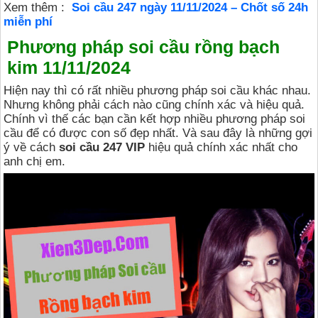
Xem thêm :
Soi cầu 247 ngày 11/11/2024 – Chốt số 24h
miễn phí
Phương pháp soi cầu rồng bạch
kim 11/11/2024
Hiện nay thì có rất nhiều phương pháp soi cầu khác nhau.
Nhưng không phải cách nào cũng chính xác và hiệu quả.
Chính vì thế các bạn cần kết hợp nhiều phương pháp soi
cầu để có được con số đẹp nhất. Và sau đây là những gợi
ý về cách
soi cầu 247 VIP
hiệu quả chính xác nhất cho
anh chị em.