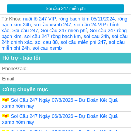
Soi cầu 247 miễn phí
Từ Khóa:
nuôi lô 247 VIP
,
rồng bạch kim 05/11/2024
,
rồng
bạch kim 24h
,
so cầu xsmb 247
,
soi cầu 24 VIP chính
xác
,
Soi cầu 247
,
Soi cầu 247 miễn phí
,
Soi cầu 247 rồng
bạch kim
,
soi cầu 247 rồng bạch km
,
soi cau 24h
,
soi cầu
24h chính xác
,
soi cau 88
,
soi cầu miễn phí 247
,
soi cầu
miễn phí 24h
,
soi cau xsmb
Hỗ trợ - báo lỗi
Phone/zalo:
Email:
Cùng chuyên mục
Soi Cầu 247 Ngày 07/8/2026 – Dự Đoán Kết Quả
xsmb hôm nay
Soi Cầu 247 Ngày 06/8/2026 – Dự Đoán Kết Quả
xsmb hôm nay