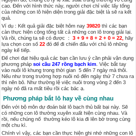
cao. Đến với hình thức này, người chơi chỉ việc lấy tổng
của những con lô hiện diện trong giải đặc biệt là sẽ ra kết
quả.
Ví dụ : Kết quả giải đặc biệt hôm nay
39820
thì các bạn
càn thực hiện cộng tổng tất cả những con lô trong giải lại.
Và rồi, chúng ta sẽ có được :
3 + 9 + 8 + 2 + 0 = 22,
hãy
lựa chọn con số
22
đó để đi chiến đấu với chủ lô những
ngày kế tiếp.
Để chơi đạt hiệu quả các bạn cần lưu ý cần phải vận dụng
phương pháp
soi cầu 247 rồng bạch kim
. Việc bắt tay
vào nuôi lô khung trong thời gian 5 đến 7 ngày mà thôi.
Nếu như trong trường hợp nuôi nó đến ngày thứ 7 chưa ra
thì nên bỏ. Như thường lệ việc nuôi trong vòng 2 đến 3
ngày nó đã ra mất tiêu rồi các bác ạ.
Phương pháp bắt lô hay về cùng nhau
Đến với bộ môn dự đoán bát lô bạch thủ bất bại này. Sẽ
có những con lô thường xuyên xuất hiện cùng nhau. Và
rồi, nếu chúng nổ thường kéo lô kia đi lên bờ trong cùng
một chu kì.
Chính vì vậy, các bạn cần thực hiện ghi nhớ những con lô