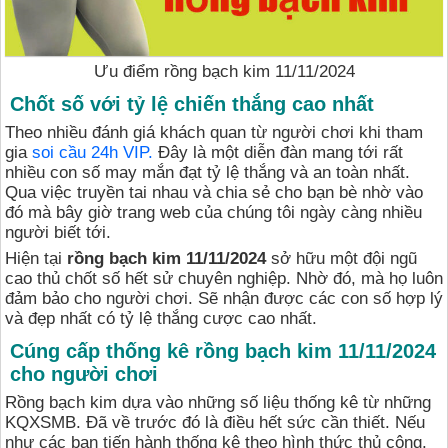
Ưu điểm rồng bạch kim 11/11/2024
Chốt số với tỷ lệ chiến thắng cao nhất
Theo nhiều đánh giá khách quan từ người chơi khi tham
gia
soi cầu 24h VIP.
Đây là một diễn đàn mang tới rất
nhiều con số may mắn đạt tỷ lệ thắng và an toàn nhất.
Qua việc truyền tai nhau và chia sẻ cho bạn bè nhờ vào
đó mà bây giờ trang web của chúng tôi ngày càng nhiều
người biết tới.
Hiện tại
rồng bạch kim 11/11/2024
sở hữu một đội ngũ
cao thủ chốt số hết sử chuyên nghiệp. Nhờ đó, mà họ luôn
đảm bảo cho người chơi. Sẽ nhận được các con số hợp lý
và đẹp nhất có tỷ lệ thắng cược cao nhất.
Cúng cấp thống kê rồng bạch kim 11/11/2024
cho người chơi
Rồng bạch kim dựa vào những số liệu thống kê từ những
KQXSMB. Đã về trước đó là điều hết sức cần thiết. Nếu
như các bạn tiến hành thống kê theo hình thức thủ công.