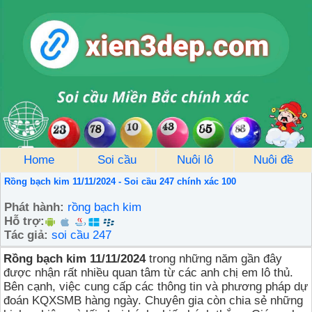
Home
Soi cầu
Nuôi lô
Nuôi đề
Rồng bạch kim 11/11/2024 - Soi cầu 247 chính xác 100
Phát hành:
rồng bạch kim
Hỗ trợ:
Tác giả:
soi cầu 247
Rồng bạch kim 11/11/2024
trong những năm gần đây
được nhận rất nhiều quan tâm từ các anh chị em lô thủ.
Bên cạnh, việc cung cấp các thông tin và phương pháp dự
đoán KQXSMB hàng ngày. Chuyên gia còn chia sẻ những