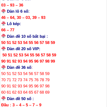
03 – 93 – 36
Dàn lô 6 số:
46 – 64, 30 – 03, 39 – 93
Lô kép:
66 – 77
Dàn đề 10 số bất bại :
50 51 52 53 54 55 56 57 58 59
Dàn đề 20 số VIP:
50 51 52 53 54 55 56 57 58 59
90 91 92 93 94 95 96 97 98 99
Dàn đề 36 số
:
50 51 52 53 54 56 57 58 59
70 71 72 73 74 75 76 78 79
90 91 92 93 94 95 96 97 98
60 61 62 63 64 65 67 68 69
Dàn đề 50 số :
Đầu : 3 – 4 – 5 – 7 – 9