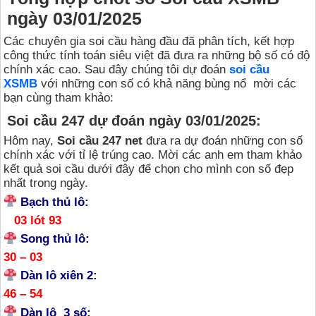
ngày
03/01/2025
Các chuyên gia soi cầu hàng đầu đã phân tích, kết hợp
công thức tính toán siêu việt đã đưa ra những bộ số có độ
chính xác cao. Sau đây chúng tôi dự đoán
soi cầu
XSMB
với những con số có khả năng bùng nổ mời các
bạn cùng tham khảo:
Soi cầu 247 dự đoán ngày 03/01/2025:
Hôm nay,
Soi cầu 247 net
đưa ra dự đoán những con số
chính xác với tỉ lệ trúng cao. Mời các anh em tham khảo
kết quả soi cầu dưới đây để chọn cho mình con số đẹp
nhất trong ngày.
Bạch thủ lô:
03 lót 93
Song thủ lô:
30 – 03
Dàn lô xiên 2:
46 – 54
Dàn lô 3 số: