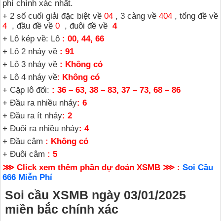
phí chính xác nhất.
+ 2 số cuối giải đặc biệt về
04
, 3 càng về
404
, tổng đề về
4
,
đầu đề về
0
, đuôi đề về
4
+ Lô kép về: Lô
: 00, 44, 66
+ Lô 2 nháy về
: 91
+ Lô 3 nháy về
: Không có
+ Lô 4 nháy về
:
Không có
+ Cặp lô đối:
: 36 – 63, 38 – 83, 37 – 73, 68 – 86
+ Đầu ra nhiều nháy
: 6
+ Đầu ra ít nháy
: 2
+ Đuôi ra nhiều nháy
: 4
+ Đầu câm
: Không có
+ Đuôi câm
: 5
⋙ Click xem thêm phần dự đoán XSMB ⋙ :
Soi Cầu
666 Miễn Phí
Soi cầu XSMB ngày
03/01/2025
miền bắc chính xác