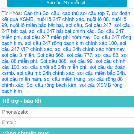
Soi cầu 247 miễn phí
Từ Khóa:
Cao thủ Soi cầu
,
cao thủ soi cầu top 7
,
dự đoán
kết quả XSMB
,
nuôi lô 247 chính xác
,
nuôi lô 88
,
nuôi lô
99
,
nuôi lô miền bắc bất bại
,
soi cầu
,
Soi cầu 247
,
soi cầu
247 bất bại
,
soi cầu 247 bất bại chính xác
,
Soi cầu 247
miễn phí
,
soi cầu 247 miễn phí hôm nay
,
Soi cầu 247 rồng
bạch kim
,
soi cầu 247 rồng bạch kim chính xác 100
,
soi
cầu 247 VIP chính xác
,
soi cầu 24h chính xác hôm nay
,
soi cầu 3 miền
,
Soi cầu 666
,
soi cầu 777
,
soi cau 88
,
soi
cầu 88 miễn phí
,
Soi cầu 888
,
soi cầu 99
,
soi cầu chính
xác 100
,
soi cầu chốt số 24h miễn phí
,
soi cầu dự đoán
xsmb
,
soi cầu mb 24h chính xác
,
soi cầu miền bắc 24h
,
soi cầu miền nam
,
soi cầu miền trung
,
soi cầu rồng 88
chính xác
,
Soi cầu rồng bạch kim
,
soi cầu XSMB rồng
bạch kim
Hỗ trợ - báo lỗi
Phone/zalo:
Email:
Cùng chuyên mục