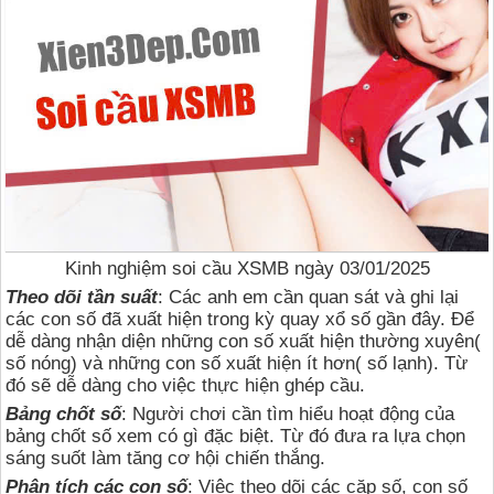
Kinh nghiệm soi cầu XSMB ngày 03/01/2025
Theo dõi tần suất
: Các anh em cần quan sát và ghi lại
các con số đã xuất hiện trong kỳ quay xổ số gần đây. Để
dễ dàng nhận diện những con số xuất hiện thường xuyên(
số nóng
) và những con số xuất hiện ít hơn( số lạnh). Từ
đó sẽ dễ dàng cho việc thực hiện ghép cầu.
Bảng chốt số
: Người chơi cần tìm hiểu hoạt động của
bảng chốt số xem có gì đặc biệt. Từ đó đưa ra lựa chọn
sáng suốt làm tăng cơ hội chiến thắng.
Phân tích các con số
: Việc theo dõi các cặp số, con số