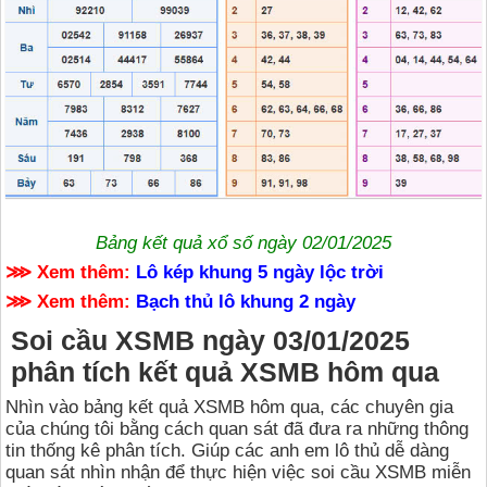
Bảng kết quả xổ số ngày 02/01/2025
⋙ Xem thêm:
Lô kép khung 5 ngày lộc trời
⋙ Xem thêm:
Bạch thủ lô khung 2 ngày
Soi cầu XSMB ngày
03/01/2025
phân tích kết quả XSMB hôm qua
Nhìn vào bảng kết quả XSMB hôm qua, các chuyên gia
của chúng tôi bằng cách quan sát đã đưa ra những thông
tin thống kê phân tích. Giúp các anh em lô thủ dễ dàng
quan sát nhìn nhận để thực hiện việc soi cầu XSMB miễn