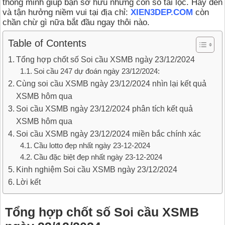
thông minh giúp bạn sở hữu những con số tài lộc. Hãy đến
và tận hưởng niềm vui tại địa chỉ:
XIEN3DEP.COM
còn
chần chừ gì nữa bắt đầu ngay thôi nào.
Table of Contents
Tổng hợp chốt số Soi cầu XSMB ngày 23/12/2024
Soi cầu 247 dự đoán ngày 23/12/2024:
Cùng soi cầu XSMB ngày 23/12/2024 nhìn lại kết quả
XSMB hôm qua
Soi cầu XSMB ngày 23/12/2024 phân tích kết quả
XSMB hôm qua
Soi cầu XSMB ngày 23/12/2024 miền bắc chính xác
Cầu lotto đẹp nhất ngày 23-12-2024
Cầu đặc biệt đẹp nhất ngày 23-12-2024
Kinh nghiệm Soi cầu XSMB ngày 23/12/2024
Lời kết
Tổng hợp chốt số Soi cầu XSMB