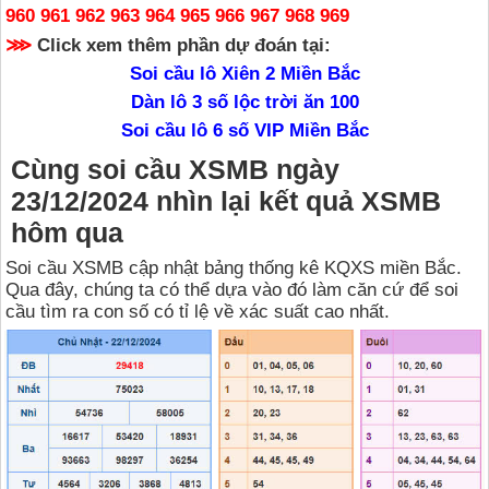
960 961 962 963 964 965 966 967 968 969
⋙
Click xem thêm phần dự đoán tại:
Soi cầu lô Xiên 2 Miền Bắc
Dàn lô 3 số lộc trời ăn 100
Soi cầu lô 6 số VIP Miền Bắc
Cùng soi cầu XSMB ngày
23/12/2024 nhìn lại kết quả XSMB
hôm qua
Soi cầu XSMB cập nhật bảng thống kê KQXS miền Bắc.
Qua đây, chúng ta có thể dựa vào đó làm căn cứ để soi
cầu tìm ra con số có tỉ lệ về xác suất cao nhất.