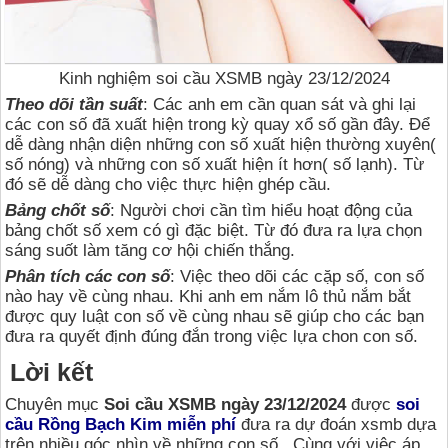
Kinh nghiệm soi cầu XSMB ngày 23/12/2024
Theo dõi tần suất
: Các anh em cần quan sát và ghi lại
các con số đã xuất hiện trong kỳ quay xổ số gần đây. Để
dễ dàng nhận diện những con số xuất hiện thường xuyên(
số nóng
) và những con số xuất hiện ít hơn( số lạnh). Từ
đó sẽ dễ dàng cho việc thực hiện ghép cầu.
Bảng chốt số
: Người chơi cần tìm hiểu hoạt động của
bảng chốt số xem có gì đặc biệt. Từ đó đưa ra lựa chọn
sáng suốt làm tăng cơ hội chiến thắng.
Phân tích các con số
: Việc theo dõi các cặp số, con số
nào hay về cùng nhau. Khi anh em nắm lô thủ nắm bắt
được quy luật con số về cùng nhau sẽ giúp cho các bạn
đưa ra quyết định đúng đắn trong việc lựa chon con số.
Lời kết
Chuyên mục
Soi cầu XSMB ngày 23/12/2024
được
soi
cầu Rồng Bạch Kim miễn phí
đưa ra dự đoán xsmb dựa
trên nhiều góc nhìn về những con số. Cùng với việc áp