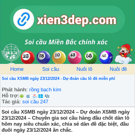
Home
Soi cầu
Nuôi lô
Nuôi đề
Soi cầu XSMB ngày 23/12/2024 - Dự đoán cầu lô đề miễn phí
Phát hành:
rồng bạch kim
Hỗ trợ:
Tác giả:
soi cầu 247
Soi cầu XSMB ngày 23/12/2024 – Dự đoán XSMB ngày
23/12/2024 – Chuyên gia
soi cầu hàng đầu
chốt dàn lô
hôm nay siêu chuẩn xác, chia sẻ dàn đề đặc biệt, đầu
đuôi ngày 23/12/2024 ăn chắc.