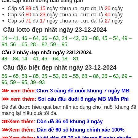
Các cặp lotto đứng đầu bảng gan
Cặp số
88
đã
15
ngày chưa ra, cực đại là
26
ngày
Cặp số
80
đã
23
ngày chưa ra, cực đại là
40
ngày
Cặp số
71
đã
17
ngày chưa ra, cực đại là
27
ngày
Cầu lotto đẹp nhất ngày 23-12-2024
14 – 41, 46 – 64, 36 – 63, 24 – 42, 33 – 88, 45 – 54, 49 –
94, 56 – 65, 28 – 82, 59 – 95
Cầu 2 nháy đẹp nhất ngày 23/12/2024
48 – 84, 14 – 41, 46 – 64, 18 – 81
Cầu đặc biệt đẹp nhất ngày 23-12-2024
56 – 65, 58 – 85, 35 – 53, 66 – 55, 68 – 86, 36 – 63, 69 –
96, 59 – 95, 39 -93
⋙ xem thêm:
Chơi 3 càng đề nuôi khung 7 ngày MB
⋙ xem thêm:
Soi cầu đầu đuôi 6 ngày MB Miễn Phí
Để đạt được hiệu quả bạn nên áp dụng chơi nuôi khung để
mang lại hiệu quả tối đa.
⋙Xem thêm:
Dàn đề 36 số khung 3 ngày
⋙Xem thêm:
Dàn đề 60 số khung chính xác 100%