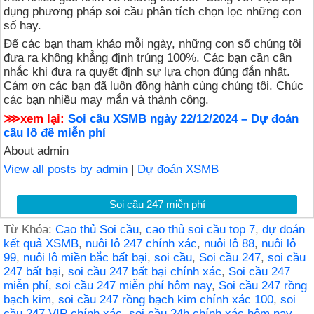
dụng phương pháp soi cầu phân tích chọn lọc những con
số hay.
Để các bạn tham khảo mỗi ngày, những con số chúng tôi
đưa ra không khẳng định trúng 100%. Các bạn cần cân
nhắc khi đưa ra quyết định sự lựa chọn đúng đắn nhất.
Cám ơn các bạn đã luôn đồng hành cùng chúng tôi. Chúc
các bạn nhiều may mắn và thành công.
⋙xem lại:
Soi cầu XSMB ngày 22/12/2024 – Dự đoán
cầu lô đề miễn phí
About admin
View all posts by admin
|
Dự đoán XSMB
Soi cầu 247 miễn phí
Từ Khóa:
Cao thủ Soi cầu
,
cao thủ soi cầu top 7
,
dự đoán
kết quả XSMB
,
nuôi lô 247 chính xác
,
nuôi lô 88
,
nuôi lô
99
,
nuôi lô miền bắc bất bại
,
soi cầu
,
Soi cầu 247
,
soi cầu
247 bất bại
,
soi cầu 247 bất bại chính xác
,
Soi cầu 247
miễn phí
,
soi cầu 247 miễn phí hôm nay
,
Soi cầu 247 rồng
bạch kim
,
soi cầu 247 rồng bạch kim chính xác 100
,
soi
cầu 247 VIP chính xác
,
soi cầu 24h chính xác hôm nay
,