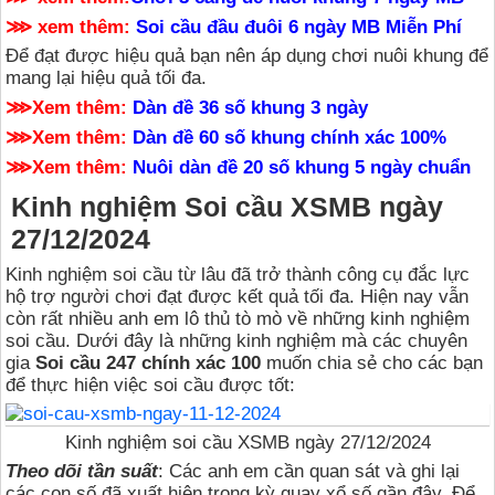
⋙ xem thêm:
Soi cầu đầu đuôi 6 ngày MB Miễn Phí
Để đạt được hiệu quả bạn nên áp dụng chơi nuôi khung để
mang lại hiệu quả tối đa.
⋙Xem thêm:
Dàn đề 36 số khung 3 ngày
⋙Xem thêm:
Dàn đề 60 số khung chính xác 100%
⋙Xem thêm:
Nuôi dàn đề 20 số khung 5 ngày chuẩn
Kinh nghiệm Soi cầu XSMB ngày
27/12/2024
Kinh nghiệm soi cầu từ lâu đã trở thành công cụ đắc lực
hộ trợ người chơi đạt được kết quả tối đa. Hiện nay vẫn
còn rất nhiều anh em lô thủ tò mò về những kinh nghiệm
soi cầu. Dưới đây là những kinh nghiệm mà các
chuyên
gia
Soi cầu 247 chính xác 100
muốn chia sẻ cho các bạn
để thực hiện việc soi cầu được tốt:
Kinh nghiệm soi cầu XSMB ngày 27/12/2024
Theo dõi tần suất
: Các anh em cần quan sát và ghi lại
các con số đã xuất hiện trong kỳ quay xổ số gần đây. Để