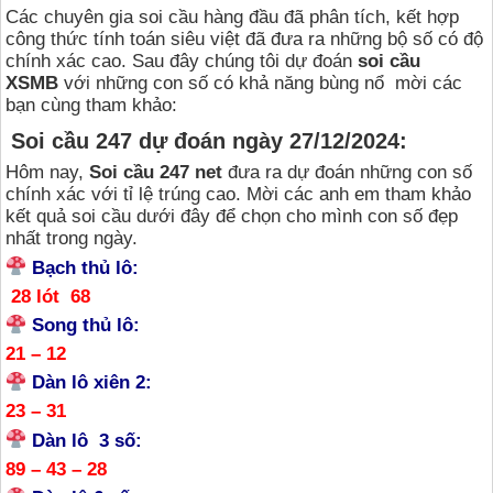
Các chuyên gia soi cầu hàng đầu đã phân tích, kết hợp
công thức tính toán siêu việt đã đưa ra những bộ số có độ
chính xác cao. Sau đây chúng tôi dự đoán
soi cầu
XSMB
với những con số có khả năng bùng nổ mời các
bạn cùng tham khảo:
Soi cầu 247 dự đoán ngày 27/12/2024:
Hôm nay,
Soi cầu 247 net
đưa ra dự đoán những con số
chính xác với tỉ lệ trúng cao. Mời các anh em tham khảo
kết quả soi cầu dưới đây để chọn cho mình con số đẹp
nhất trong ngày.
Bạch thủ lô:
28 lót 68
Song thủ lô:
21 – 12
Dàn lô xiên 2:
23 – 31
Dàn lô 3 số:
89 – 43 – 28