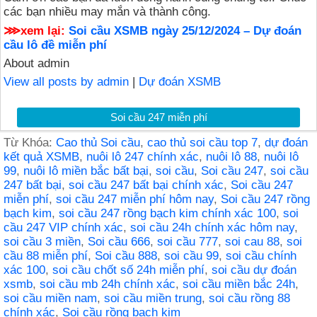
các bạn nhiều may mắn và thành công.
⋙xem lại:
Soi cầu XSMB ngày 25/12/2024 – Dự đoán
cầu lô đề miễn phí
About admin
View all posts by admin
|
Dự đoán XSMB
Soi cầu 247 miễn phí
Từ Khóa:
Cao thủ Soi cầu
,
cao thủ soi cầu top 7
,
dự đoán
kết quả XSMB
,
nuôi lô 247 chính xác
,
nuôi lô 88
,
nuôi lô
99
,
nuôi lô miền bắc bất bại
,
soi cầu
,
Soi cầu 247
,
soi cầu
247 bất bại
,
soi cầu 247 bất bại chính xác
,
Soi cầu 247
miễn phí
,
soi cầu 247 miễn phí hôm nay
,
Soi cầu 247 rồng
bạch kim
,
soi cầu 247 rồng bạch kim chính xác 100
,
soi
cầu 247 VIP chính xác
,
soi cầu 24h chính xác hôm nay
,
soi cầu 3 miền
,
Soi cầu 666
,
soi cầu 777
,
soi cau 88
,
soi
cầu 88 miễn phí
,
Soi cầu 888
,
soi cầu 99
,
soi cầu chính
xác 100
,
soi cầu chốt số 24h miễn phí
,
soi cầu dự đoán
xsmb
,
soi cầu mb 24h chính xác
,
soi cầu miền bắc 24h
,
soi cầu miền nam
,
soi cầu miền trung
,
soi cầu rồng 88
chính xác
,
Soi cầu rồng bạch kim