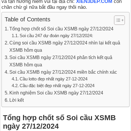
và tận hưởng niềm vui tại địa chỉ:
XIEN3DEP.COM
còn
chần chừ gì nữa bắt đầu ngay thôi nào.
Table of Contents
Tổng hợp chốt số Soi cầu XSMB ngày 27/12/2024
Soi cầu 247 dự đoán ngày 27/12/2024:
Cùng soi cầu XSMB ngày 27/12/2024 nhìn lại kết quả
XSMB hôm qua
Soi cầu XSMB ngày 27/12/2024 phân tích kết quả
XSMB hôm qua
Soi cầu XSMB ngày 27/12/2024 miền bắc chính xác
Cầu lotto đẹp nhất ngày 27-12-2024
Cầu đặc biệt đẹp nhất ngày 27-12-2024
Kinh nghiệm Soi cầu XSMB ngày 27/12/2024
Lời kết
Tổng hợp chốt số Soi cầu XSMB
ngày 27/12/2024