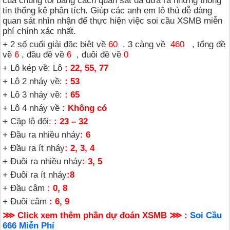
của chúng tôi bằng cách quan sát đã đưa ra những thông
tin thống kê phân tích. Giúp các anh em lô thủ dễ dàng
quan sát nhìn nhận để thực hiện việc soi cầu XSMB miễn
phí chính xác nhất.
+ 2 số cuối giải đặc biệt về
60
, 3 càng về
460
, tổng đề
về
6
,
đầu đề về
6
, đuôi đề về
0
+ Lô kép về: Lô
: 22, 55, 77
+ Lô 2 nháy về:
: 53
+ Lô 3 nháy về:
: 65
+ Lô 4 nháy về
: Không có
+ Cặp lô đối:
: 23 – 32
+ Đầu ra nhiều nháy
: 6
+ Đầu ra ít nháy
: 2, 3, 4
+ Đuôi ra nhiều nháy
: 3, 5
+ Đuôi ra ít nháy
:8
+ Đầu câm
: 0, 8
+ Đuôi câm
: 6, 9
⋙ Click xem thêm phần dự đoán XSMB ⋙ :
Soi Cầu
666 Miễn Phí