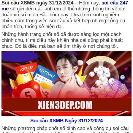
Soi cầu XSMB ngày 31/12/2024
– Hôm nay,
soi cầu 247
me
sẽ gửi đến các anh em lô thủ những thông tin về dự
đoán xổ số miền Bắc hôm nay. Dựa trên kinh nghiệm
nhiều năm trong việc soi cầu
và kết hợp những công cụ
phân tích, thống kê hiện đại.
Những hành trang chốt số đã được sàng lọc một cách
chỉnh chu, tỉ mỉ điều này khiến nhà cái cũng phải khuất
phục. Đó là điều mà bạn sẽ tìm thấy ở nơi chúng tôi.
Soi cầu XSMB Ngày 31/12/2024
Những phương pháp chốt số đỉnh cao và công cụ soi cầu