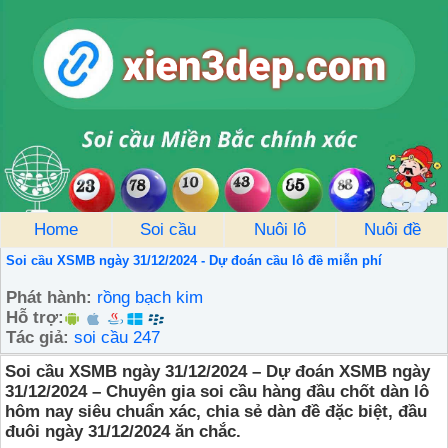
Home
Soi cầu
Nuôi lô
Nuôi đề
Soi cầu XSMB ngày 31/12/2024 - Dự đoán cầu lô đề miễn phí
Phát hành:
rồng bạch kim
Hỗ trợ:
Tác giả:
soi cầu 247
Soi cầu XSMB ngày 31/12/2024 – Dự đoán XSMB ngày
31/12/2024 – Chuyên gia
soi cầu hàng đầu
chốt dàn lô
hôm nay siêu chuẩn xác, chia sẻ dàn đề đặc biệt, đầu
đuôi ngày 31/12/2024 ăn chắc.