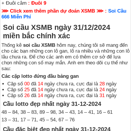
+ Đuôi câm
: Đuôi 9
⋙ Click xem thêm phần dự đoán XSMB ⋙ :
Soi Cầu
666 Miễn Phí
Soi cầu XSMB ngày 31/12/2024
miền bắc chính xác
Thống kê
soi cầu XSMB
hôm nay, chúng tôi sẽ mang đến
cho các bạn những con lô gan, lô ra nhiều và những con lô
lâu chưa ra. Để cho các anh em có thêm cơ sở để lựa
chọn những con số may mắn. Anh em theo dõi cụ thể như
sau:
Các cặp lotto đứng đầu bảng gan
Cặp số
00
đã
14
ngày chưa ra, cực đại là
28
ngày
Cặp số
25
đã
14
ngày chưa ra, cực đại là
24
ngày
Cặp số
26
đã
14
ngày chưa ra, cực đại là
31
ngày
Cầu lotto đẹp nhất ngày 31-12-2024
48 – 84, 38 – 83, 89 – 98, 34 – 43, 14 – 41, 16 – 61
13 – 31, 17 – 71, 45 – 54, 67 – 76
Cầu đặc biệt đẹp nhất ngày 31-12-2024