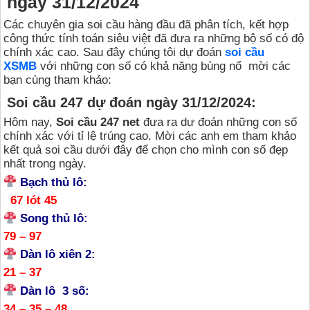
ngày 31/12/2024
Các chuyên gia soi cầu hàng đầu đã phân tích, kết hợp
công thức tính toán siêu việt đã đưa ra những bộ số có độ
chính xác cao. Sau đây chúng tôi dự đoán
soi cầu
XSMB
với những con số có khả năng bùng nổ mời các
bạn cùng tham khảo:
Soi cầu 247 dự đoán ngày 31/12/2024:
Hôm nay,
Soi cầu 247 net
đưa ra dự đoán những con số
chính xác với tỉ lệ trúng cao. Mời các anh em tham khảo
kết quả soi cầu dưới đây để chọn cho mình con số đẹp
nhất trong ngày.
Bạch thủ lô:
67 lót 45
Song thủ lô:
79 – 97
Dàn lô xiên 2:
21 – 37
Dàn lô 3 số:
34 – 35 – 48