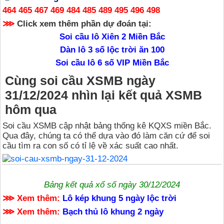
464 465 467 469 484 485 489 495 496 498
⋙
Click xem thêm phần dự đoán tại:
Soi cầu lô Xiên 2 Miền Bắc
Dàn lô 3 số lộc trời ăn 100
Soi cầu lô 6 số VIP Miền Bắc
Cùng soi cầu XSMB ngày
31/12/2024 nhìn lại kết quả XSMB
hôm qua
Soi cầu XSMB cập nhật bảng thống kê KQXS miền Bắc.
Qua đây, chúng ta có thể dựa vào đó làm căn cứ để soi
cầu tìm ra con số có tỉ lệ về xác suất cao nhất.
Bảng kết quả xổ số ngày 30/12/2024
⋙ Xem thêm:
Lô kép khung 5 ngày lộc trời
⋙ Xem thêm:
Bạch thủ lô khung 2 ngày