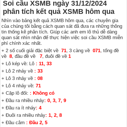
Soi cầu XSMB ngày 31/12/2024
phân tích kết quả XSMB hôm qua
Nhìn vào bảng kết quả XSMB hôm qua, các chuyên gia
của chúng tôi bằng cách quan sát đã đưa ra những thông
tin thống kê phân tích. Giúp các anh em lô thủ dễ dàng
quan sát nhìn nhận để thực hiện việc soi cầu XSMB miễn
phí chính xác nhất.
+ 2 số cuối giải đặc biệt về
71
, 3 càng về
071
, tổng đề
về
8
,
đầu đề về
7
, đuôi đề về
1
+ Lô kép về: Lô
: 11, 33
+ Lô 2 nháy về
: 33
+ Lô 3 nháy về
: 08
+ Lô 4 nháy về:
71
+ Cặp lô đối:
: Không có
+ Đầu ra nhiều nháy
: 0, 3, 7, 9
+ Đầu ra ít nháy
: 4
+ Đuôi ra nhiều nháy
: 1, 2, 8
+ Đầu câm
: Đầu 2, 5