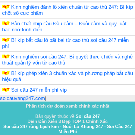
Kinh nghiệm đánh lô xiên chuẩn từ cao thủ 247: Bí kíp
chốt số cực phẩm
Bản chất nhịp cầu Đầu câm – Đuôi câm và quy luật
bạc nhớ kinh điển
Bí kíp bắt cầu lô bất bại từ cao thủ soi cầu 247 miễn
phí
Kinh nghiệm soi cầu 247: Bí quyết thực chiến và nghệ
thuật quản lý vốn từ cao thủ
Bí kíp ghép xiên 3 chuẩn xác và phương pháp bắt cầu
hiệu quả
Soi cầu 247 miễn phí vip
soicauvang247.com
|
Phân tích dự đoán xsmb chính xác nhất
Bản quyền thuộc về
Soi cầu 247
Diễn Đàn Xiên 3 Đẹp TOP 1 Chính Xác
Soi cầu 247 rồng bạch kim
-
Nuôi Lô Khung 247
-
Soi Cầu 247
Miễn Phí