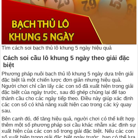
Tìm cách soi bạch thủ lô khung 5 ngày hiệu quả
Cách soi cầu lô khung 5 ngày theo giải đặc
biệt
Phương pháp nuôi bạch thủ lô khung 5 ngày dựa trên giải
đặc biệt là một chiến lược đơn giản nhưng hiệu quả.
Người chơi chỉ cần lấy các con số đã xuất hiện trong giải
đặc biệt của ngày trước, sau đó ghép chúng lại để tạo
thành cầu cho các ngày tiếp theo. Điều này giúp xác định
các con số có khả năng xuất hiện cao trong các kỳ quay
sau.
Bên cạnh đó, để tăng hiệu quả, người chơi có thể kết hợp
thêm một số phương pháp soi cầu khác nhằm xác định sự
xuất hiện của các con số trong giải đặc biệt. Nếu các con
số xuất hiện trong giải đặc biệt ngày trước, bạn có thể lựa