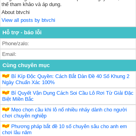
thể tham khảo và áp dụng.
About btvchi
View all posts by btvchi
Hỗ trợ - báo lỗi
Phone/zalo:
Email:
Cùng chuyên mục
Bí Kíp Độc Quyền: Cách Bắt Dàn Đề 40 Số Khung 2
Ngày Chuẩn Xác 100%
Bí Quyết Vận Dụng Cách Soi Cầu Lô Rơi Từ Giải Đặc
Biệt Miền Bắc
Mẹo chọn cầu khi lô nổ nhiều nháy dành cho người
chơi chuyên nghiệp
Phương pháp bắt đề 10 số chuyên sâu cho anh em
chơi lâu năm