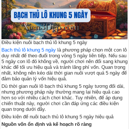
Điều kiện nuôi bạch thủ lô khung 5 ngày
Bạch thủ lô khung 5 ngày
là phương pháp chọn một con lô
duy nhất để theo đuổi trong vòng 5 ngày liên tiếp. Nếu sau
5 ngày con lô đó không về, người chơi nên đổi sang khung
khác để tối ưu hiệu quả và tránh lãng phí vốn. Quan trọng
nhất, không nên kéo dài thời gian nuôi vượt quá 5 ngày để
đảm bảo quản lý vốn hiệu quả.
Dù thời gian nuôi lô bạch thủ khung 5 ngày tương đối dài,
nhưng phương pháp này thường mang lại hiệu quả cao
hơn so với nhiều cách chơi khác. Tuy nhiên, để áp dụng
chiến thuật này, người chơi cần đáp ứng các điều kiện
quan trọng dưới đây.
Điều kiện để nuôi bạch thủ lô khung 5 ngày hiệu quả
Nguồn vốn ổn định và kế hoạch rõ ràng