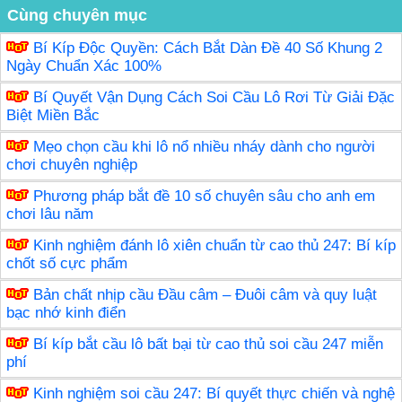
Cùng chuyên mục
Bí Kíp Độc Quyền: Cách Bắt Dàn Đề 40 Số Khung 2
Ngày Chuẩn Xác 100%
Bí Quyết Vận Dụng Cách Soi Cầu Lô Rơi Từ Giải Đặc
Biệt Miền Bắc
Mẹo chọn cầu khi lô nổ nhiều nháy dành cho người
chơi chuyên nghiệp
Phương pháp bắt đề 10 số chuyên sâu cho anh em
chơi lâu năm
Kinh nghiệm đánh lô xiên chuẩn từ cao thủ 247: Bí kíp
chốt số cực phẩm
Bản chất nhịp cầu Đầu câm – Đuôi câm và quy luật
bạc nhớ kinh điển
Bí kíp bắt cầu lô bất bại từ cao thủ soi cầu 247 miễn
phí
Kinh nghiệm soi cầu 247: Bí quyết thực chiến và nghệ