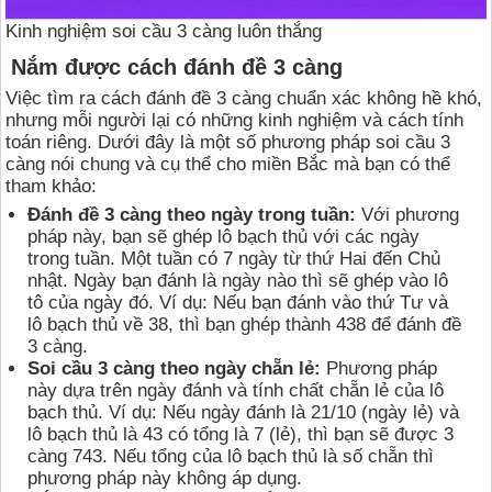
Kinh nghiệm soi cầu 3 càng luôn thắng
Nắm được cách đánh đề 3 càng
Việc tìm ra cách đánh đề 3 càng chuẩn xác không hề khó,
nhưng mỗi người lại có những kinh nghiệm và cách tính
toán riêng. Dưới đây là một số phương pháp soi cầu 3
càng nói chung và cụ thể cho miền Bắc mà bạn có thể
tham khảo:
Đánh đề 3 càng theo ngày trong tuần:
Với phương
pháp này, bạn sẽ ghép lô bạch thủ với các ngày
trong tuần. Một tuần có 7 ngày từ thứ Hai đến Chủ
nhật. Ngày bạn đánh là ngày nào thì sẽ ghép vào lô
tô của ngày đó. Ví dụ: Nếu bạn đánh vào thứ Tư và
lô bạch thủ về 38, thì bạn ghép thành 438 để đánh đề
3 càng.
Soi cầu 3 càng theo ngày chẵn lẻ:
Phương pháp
này dựa trên ngày đánh và tính chất chẵn lẻ của lô
bạch thủ. Ví dụ: Nếu ngày đánh là 21/10 (ngày lẻ) và
lô bạch thủ là 43 có tổng là 7 (lẻ), thì bạn sẽ được 3
càng 743. Nếu tổng của lô bạch thủ là số chẵn thì
phương pháp này không áp dụng.