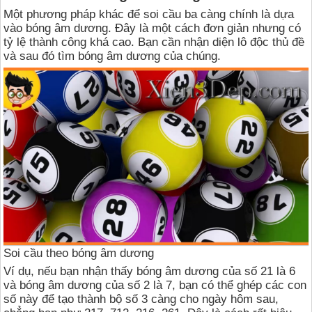
Một phương pháp khác để soi cầu ba càng chính là dựa
vào bóng âm dương. Đây là một cách đơn giản nhưng có
tỷ lệ thành công khá cao. Bạn cần nhận diện lô độc thủ đề
và sau đó tìm bóng âm dương của chúng.
Soi cầu theo bóng âm dương
Ví dụ, nếu bạn nhận thấy bóng âm dương của số 21 là 6
và bóng âm dương của số 2 là 7, bạn có thể ghép các con
số này để tạo thành bộ số 3 càng cho ngày hôm sau,