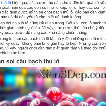
 thủ lô
hiệu quả, các cược thủ cần chú ý đến kết quả xổ số
xuất hiện của các con số như lô kép, lô rơi hay các con lô 
ã xác định được mình sẽ chơi bạch thủ lô, các bạn cần xem
này có đủ các yếu tố cần thiết để đánh không.
heo dõi nhịp lô tô cũng rất quan trọng. Đôi khi, con lô bạch t
 thời gian mình dự đoán. Vì vậy, các cược thủ cần chú ý đến 
kỳ quay trước để nâng cao khả năng chiến thắng.
trọng khi soi cầu bạch thủ lô là chú ý đến những con lô miền
một kỳ quay, không phải là lô gan hay lô kép. Những con số
 cao, vì vậy người chơi cần đặc biệt quan tâm và theo dõi ch
chính xác hơn.
 soi cầu bạch thủ lô