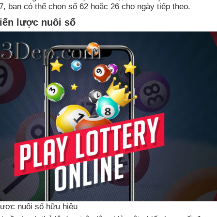
7, bạn có thể chọn số 62 hoặc 26 cho ngày tiếp theo.
hiến lược nuôi số
 lược nuôi số hữu hiệu