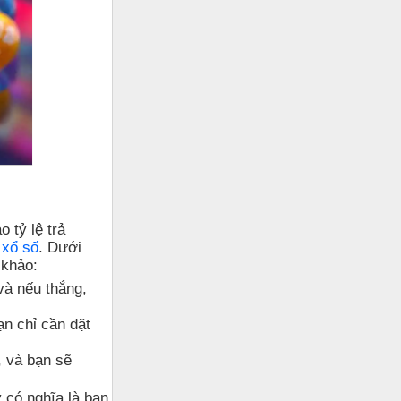
 tỷ lệ trả
ả
xổ số
. Dưới
 khảo:
và nếu thắng,
n chỉ cần đặt
, và bạn sẽ
y có nghĩa là bạn