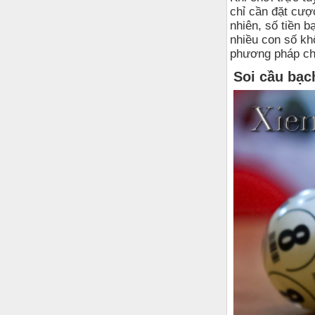
chỉ cần đặt cượ
nhiên, số tiền 
nhiều con số kh
phương pháp chơ
Soi cầu bạc