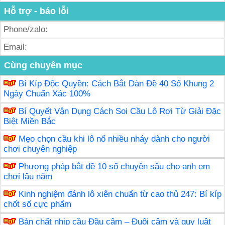
Hỗ trợ - báo lỗi
Phone/zalo:
Email:
Cùng chuyên mục
Bí Kíp Độc Quyền: Cách Bắt Dàn Đề 40 Số Khung 2
Ngày Chuẩn Xác 100%
Bí Quyết Vận Dụng Cách Soi Cầu Lô Rơi Từ Giải Đặc
Biệt Miền Bắc
Mẹo chọn cầu khi lô nổ nhiều nháy dành cho người
chơi chuyên nghiệp
Phương pháp bắt đề 10 số chuyên sâu cho anh em
chơi lâu năm
Kinh nghiệm đánh lô xiên chuẩn từ cao thủ 247: Bí kíp
chốt số cực phẩm
Bản chất nhịp cầu Đầu câm – Đuôi câm và quy luật