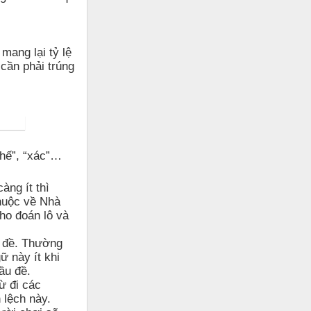
mang lại tỷ lệ
 cần phải trúng
phế”, “xác”…
àng ít thì
thuộc về Nhà
cho đoán lô và
u đề. Thường
ữ này ít khi
ầu đề.
ừ đi các
 lệch này.