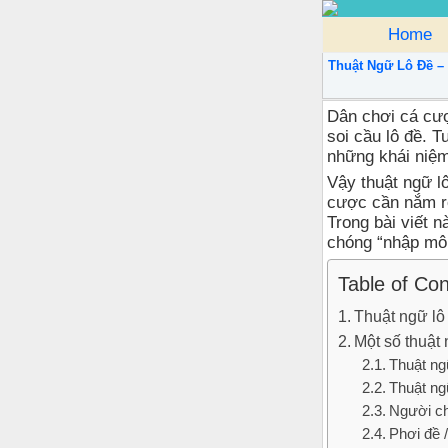
Home
Thuật Ngữ Lô Đề –
Dân chơi cá cượ
soi cầu lô đề. T
những khái niệm
Vậy thuật ngữ l
cược cần nắm rõ
Trong bài viết 
chóng “nhập môn
Table of Co
Thuật ngữ lô 
Một số thuật
Thuật ng
Thuật ng
Người ch
Phơi đề /