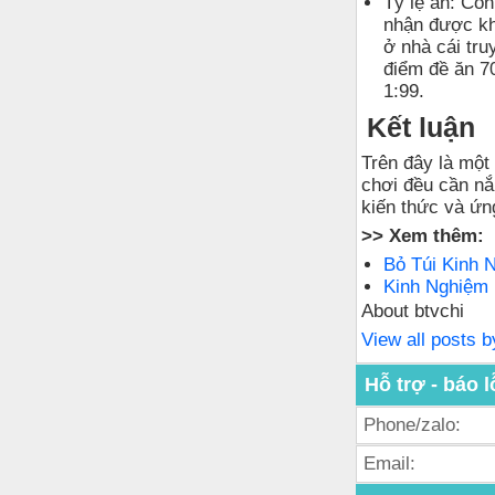
Tỷ lệ ăn: Còn
nhận được khi
ở nhà cái tru
điểm đề ăn 70
1:99.
Kết luận
Trên đây là một
chơi đều cần nắ
kiến thức và ứng
>> Xem thêm:
Bỏ Túi Kinh 
Kinh Nghiệm
About btvchi
View all posts b
Hỗ trợ - báo l
Phone/zalo:
Email: