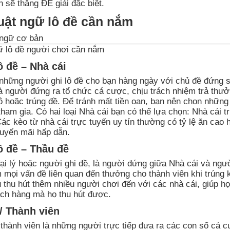
ạn sẽ thắng ĐỀ giải đặc biệt.
uật ngữ lô đề cần nắm
ữ lô đề người chơi cần nắm
ô đề – Nhà cái
hững người ghi lô đề cho bạn hàng ngày với chủ đề đứng 
 người đứng ra tổ chức cá cược, chịu trách nhiệm trả thư
ô hoặc trúng đề. Để tránh mất tiền oan, bạn nên chọn những 
ham gia. Có hai loại Nhà cái bạn có thể lựa chọn: Nhà cái t
Các kèo từ nhà cái trực tuyến uy tín thường có tỷ lệ ăn cao 
huyến mãi hấp dẫn.
ô đề – Thầu đề
ại lý hoặc người ghi đề, là người đứng giữa Nhà cái và ngườ
m mọi vấn đề liên quan đến thưởng cho thành viên khi trúng 
 thu hút thêm nhiều người chơi đến với các nhà cái, giúp 
ách hàng mà họ thu hút được.
/ Thành viên
thành viên là những người trực tiếp đưa ra các con số cá c