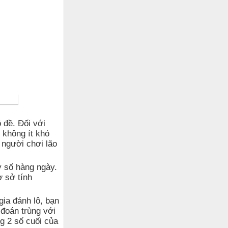
 đề. Đối với
 không ít khó
 người chơi lão
y số hàng ngày.
ơ sở tính
gia đánh lô, bạn
 đoán trùng với
ng 2 số cuối của