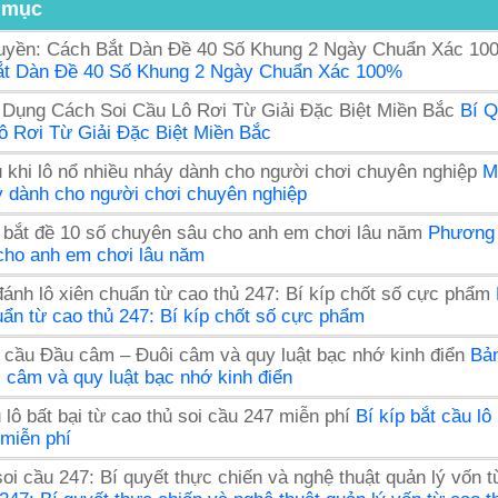
 mục
ắt Dàn Đề 40 Số Khung 2 Ngày Chuẩn Xác 100%
Bí Q
ô Rơi Từ Giải Đặc Biệt Miền Bắc
M
y dành cho người chơi chuyên nghiệp
Phương 
cho anh em chơi lâu năm
uẩn từ cao thủ 247: Bí kíp chốt số cực phẩm
Bản
 câm và quy luật bạc nhớ kinh điển
Bí kíp bắt cầu lô
 miễn phí