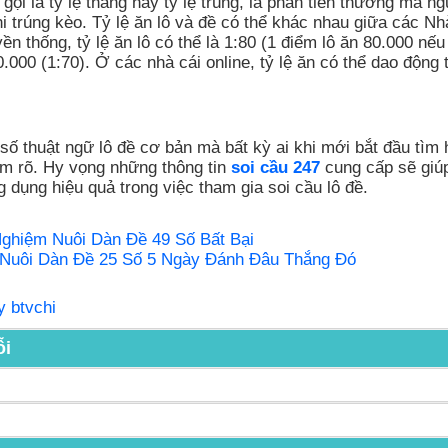
 gọi là tỷ lệ thắng hay tỷ lệ trúng, là phần tiền thưởng mà n
 trúng kèo. Tỷ lệ ăn lô và đề có thể khác nhau giữa các Nhà
yền thống, tỷ lệ ăn lô có thể là 1:80 (1 điểm lô ăn 80.000 nếu
.000 (1:70). Ở các nhà cái online, tỷ lệ ăn có thể dao động 
 số thuật ngữ lô đề cơ bản mà bất kỳ ai khi mới bắt đầu tìm 
m rõ. Hy vọng những thông tin
soi cầu 247
cung cấp sẽ giú
 dụng hiệu quả trong việc tham gia soi cầu lô đề.
Nghiệm Nuôi Dàn Đề 49 Số Bất Bại
 Nuôi Dàn Đề 25 Số 5 Ngày Đánh Đâu Thắng Đó
y btvchi
ỗi