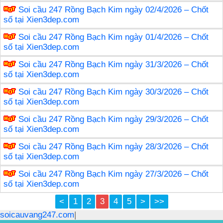
Soi cầu 247 Rồng Bạch Kim ngày 02/4/2026 – Chốt
số tại Xien3dep.com
Soi cầu 247 Rồng Bạch Kim ngày 01/4/2026 – Chốt
số tại Xien3dep.com
Soi cầu 247 Rồng Bạch Kim ngày 31/3/2026 – Chốt
số tại Xien3dep.com
Soi cầu 247 Rồng Bạch Kim ngày 30/3/2026 – Chốt
số tại Xien3dep.com
Soi cầu 247 Rồng Bạch Kim ngày 29/3/2026 – Chốt
số tại Xien3dep.com
Soi cầu 247 Rồng Bạch Kim ngày 28/3/2026 – Chốt
số tại Xien3dep.com
Soi cầu 247 Rồng Bạch Kim ngày 27/3/2026 – Chốt
số tại Xien3dep.com
<
1
2
3
4
5
>
>>
soicauvang247.com
|