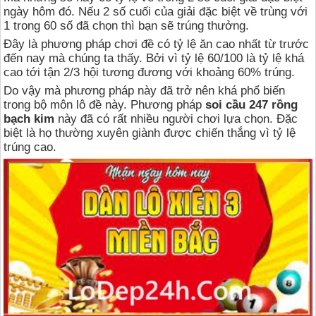
ngày hôm đó. Nếu 2 số cuối của giải đặc biệt về trùng với
1 trong 60 số đã chọn thì bạn sẽ trúng thưởng.
Đây là phương pháp chơi đề có tỷ lệ ăn cao nhất từ trước
đến nay mà chúng ta thấy. Bởi vì tỷ lệ 60/100 là tỷ lệ khá
cao tới tận 2/3 hội tương đương với khoảng 60% trúng.
Do vậy mà phương pháp này đã trở nên khá phổ biến
trong bộ môn lô đề này. Phương pháp
soi cầu 247 rồng
bạch kim
này đã có rất nhiều người chơi lựa chọn. Đặc
biệt là họ thường xuyên giành được chiến thắng vì tỷ lệ
trúng cao.