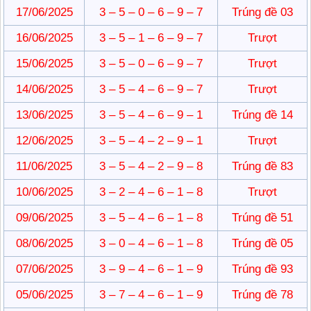
17/06/2025
3 – 5 – 0 – 6 – 9 – 7
Trúng đề 03
16/06/2025
3 – 5 – 1 – 6 – 9 – 7
Trượt
15/06/2025
3 – 5 – 0 – 6 – 9 – 7
Trượt
14/06/2025
3 – 5 – 4 – 6 – 9 – 7
Trượt
13/06/2025
3 – 5 – 4 – 6 – 9 – 1
Trúng đề 14
12/06/2025
3 – 5 – 4 – 2 – 9 – 1
Trượt
11/06/2025
3 – 5 – 4 – 2 – 9 – 8
Trúng đề 83
10/06/2025
3 – 2 – 4 – 6 – 1 – 8
Trượt
09/06/2025
3 – 5 – 4 – 6 – 1 – 8
Trúng đề 51
08/06/2025
3 – 0 – 4 – 6 – 1 – 8
Trúng đề 05
07/06/2025
3 – 9 – 4 – 6 – 1 – 9
Trúng đề 93
05/06/2025
3 – 7 – 4 – 6 – 1 – 9
Trúng đề 78