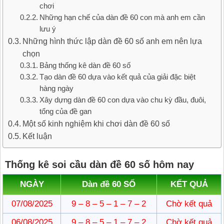
chơi
Những hạn chế của dàn đề 60 con mà anh em cần
lưu ý
Những hình thức lập dàn đề 60 số anh em nên lựa
chọn
Bảng thống kê dàn đề 60 số
Tạo dàn đề 60 dựa vào kết quả của giải đặc biệt
hàng ngày
Xây dựng dàn đề 60 con dựa vào chu kỳ đầu, đuôi,
tổng của đề gan
Một số kinh nghiệm khi chơi dàn đề 60 số
Kết luận
Thống kê soi cầu dàn đề 60 số hôm nay
NGÀY
Dàn đề 60 SỐ
KẾT QUẢ
07/08/2025
9 – 8 – 5 – 1 – 7 – 2
Chờ kết quả
06/08/2025
9 – 8 – 5 – 1 – 7 – 2
Chờ kết quả