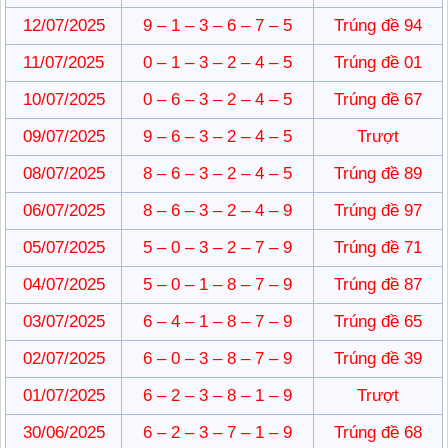
12/07/2025
9 – 1 – 3 – 6 – 7 – 5
Trúng đề 94
11/07/2025
0 – 1 – 3 – 2 – 4 – 5
Trúng đề 01
10/07/2025
0 – 6 – 3 – 2 – 4 – 5
Trúng đề 67
09/07/2025
9 – 6 – 3 – 2 – 4 – 5
Trượt
08/07/2025
8 – 6 – 3 – 2 – 4 – 5
Trúng đề 89
06/07/2025
8 – 6 – 3 – 2 – 4 – 9
Trúng đề 97
05/07/2025
5 – 0 – 3 – 2 – 7 – 9
Trúng đề 71
04/07/2025
5 – 0 – 1 – 8 – 7 – 9
Trúng đề 87
03/07/2025
6 – 4 – 1 – 8 – 7 – 9
Trúng đề 65
02/07/2025
6 – 0 – 3 – 8 – 7 – 9
Trúng đề 39
01/07/2025
6 – 2 – 3 – 8 – 1 – 9
Trượt
30/06/2025
6 – 2 – 3 – 7 – 1 – 9
Trúng đề 68