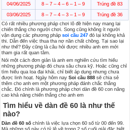
04/06/2025
8 – 7 – 4 – 6 – 1 – 9
Trúng đề 83
03/06/2025
8 – 7 – 4 – 3 – 1 – 9
Trúng đề 36
Có rất nhiều phương pháp chơi lô đề hiện nay mang lại
chiến thắng cho người chơi. Song cũng không ít người
vận dụng các phương pháp
soi cầu 247
đó lại không khả
thi. Dẫn đến việc thua tha nợ nần chất chồng. Tại sao lại
như thế? Đây cũng là câu hỏi được nhiều anh em mới
tham gia rất quan tâm.
Nói một cách đơn giản là anh em nghiên cứu tìm hiểu
những phương pháp đó chưa sâu chưa kỹ. Hoặc cũng chỉ
tìm hiểu qua loa đại khái, chỉ biết áp dụng nhưng chưa
được linh hoạt. Ngày hôm nay
Soi cầu 888
sẽ chia sẻ
thêm cho anh em một phương pháp đánh chắc thắng
chắc. Đó chính là phương pháp chơi dàn đề 60 con nâng
cao khả năng chiến thắng cho anh em
Tìm hiểu về dàn đề 60 là như thế
nào?
Dàn đề 60 số
chính là việc lựa chọn 60 số từ 00 đến 99.
Mà những số này có tỷ lệ về trong 2 số cuối giải đặc biệt