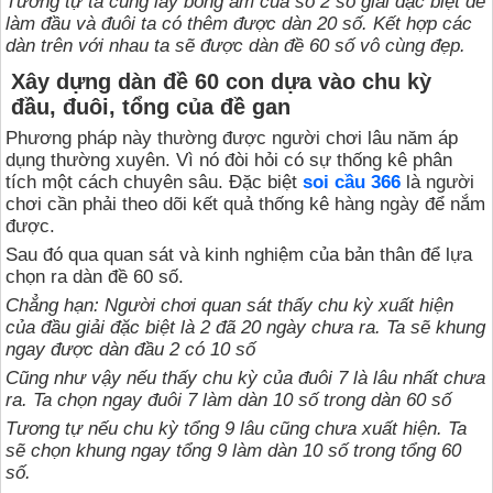
Tương tự ta cũng lấy bóng âm của số 2 số giải đặc biệt để
làm đầu và đuôi ta có thêm được dàn 20 số. Kết hợp các
dàn trên với nhau ta sẽ được dàn đề 60 số vô cùng đẹp.
Xây dựng dàn đề 60 con dựa vào chu kỳ
đầu, đuôi, tổng của đề gan
Phương pháp này thường được người chơi lâu năm áp
dụng thường xuyên. Vì nó đòi hỏi có sự thống kê phân
tích một cách chuyên sâu. Đặc biệt
soi cầu 366
là người
chơi cần phải theo dõi kết quả thống kê hàng ngày để nắm
được.
Sau đó qua quan sát và kinh nghiệm của bản thân để lựa
chọn ra dàn đề 60 số.
Chẳng hạn: Người chơi quan sát thấy chu kỳ xuất hiện
của đầu giải đặc biệt là 2 đã 20 ngày chưa ra. Ta sẽ khung
ngay được dàn đầu 2 có 10 số
Cũng như vậy nếu thấy chu kỳ của đuôi 7 là lâu nhất chưa
ra. Ta chọn ngay đuôi 7 làm dàn 10 số trong dàn 60 số
Tương tự nếu chu kỳ tổng 9 lâu cũng chưa xuất hiện. Ta
sẽ chọn khung ngay tổng 9 làm dàn 10 số trong tổng 60
số.