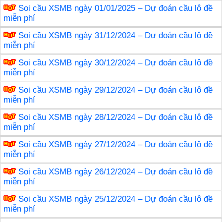
Soi cầu XSMB ngày 01/01/2025 – Dự đoán cầu lô đề
miễn phí
Soi cầu XSMB ngày 31/12/2024 – Dự đoán cầu lô đề
miễn phí
Soi cầu XSMB ngày 30/12/2024 – Dự đoán cầu lô đề
miễn phí
Soi cầu XSMB ngày 29/12/2024 – Dự đoán cầu lô đề
miễn phí
Soi cầu XSMB ngày 28/12/2024 – Dự đoán cầu lô đề
miễn phí
Soi cầu XSMB ngày 27/12/2024 – Dự đoán cầu lô đề
miễn phí
Soi cầu XSMB ngày 26/12/2024 – Dự đoán cầu lô đề
miễn phí
Soi cầu XSMB ngày 25/12/2024 – Dự đoán cầu lô đề
miễn phí