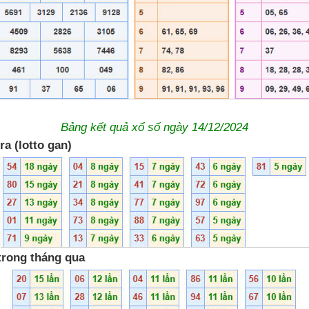
Bảng kết quả xổ số ngày 14/12/2024
ra (lotto gan)
 trong tháng qua