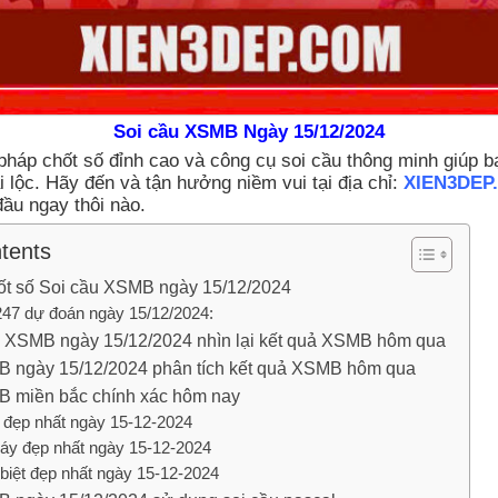
Soi cầu XSMB Ngày 15/12/2024
áp chốt số đỉnh cao và công cụ soi cầu thông minh giúp 
 lộc. Hãy đến và tận hưởng niềm vui tại địa chỉ:
XIEN3DEP
đầu ngay thôi nào.
ntents
ốt số Soi cầu XSMB ngày 15/12/2024
247 dự đoán ngày 15/12/2024:
u XSMB ngày 15/12/2024 nhìn lại kết quả XSMB hôm qua
B ngày 15/12/2024 phân tích kết quả XSMB hôm qua
B miền bắc chính xác hôm nay
o đẹp nhất ngày 15-12-2024
áy đẹp nhất ngày 15-12-2024
biệt đẹp nhất ngày 15-12-2024