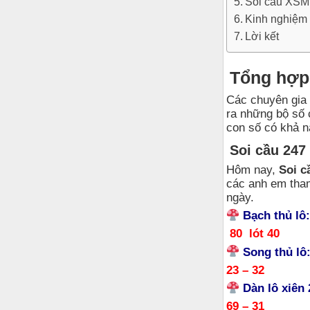
Soi cầu XSMB
Kinh nghiệm
Lời kết
Tổng hợp
Các chuyên gia 
ra những bộ số 
con số có khả 
Soi cầu 247
Hôm nay,
Soi c
các anh em tham
ngày.
Bạch thủ lô
80 lót 40
Song thủ lô
23 – 32
Dàn lô xiên
69 – 31