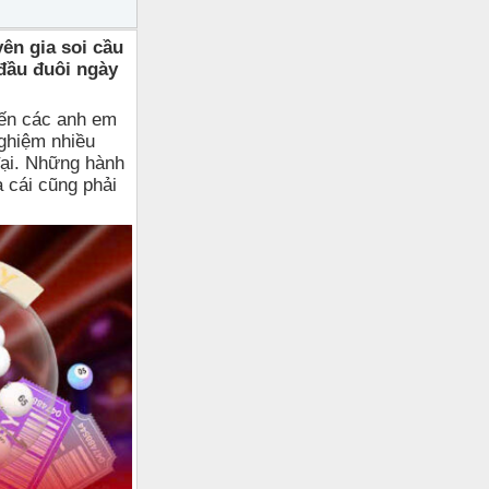
yên gia
soi cầu
 đầu đuôi ngày
đến các anh em
nghiệm nhiều
đại. Những hành
à cái cũng phải