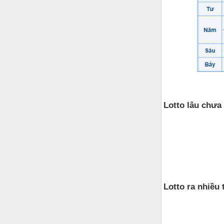
Lotto lâu chưa 
Lotto ra nhiều