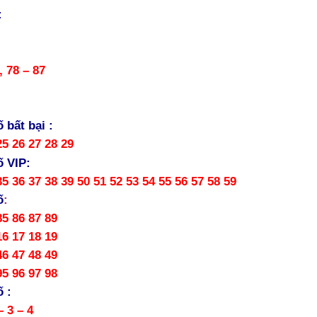
:
:
, 78 – 87
 bất bại :
25 26 27 28 29
ố VIP:
35 36 37 38 39 50 51 52 53 54 55 56 57 58 59
ố
:
85 86 87 89
16 17 18 19
46 47 48 49
95 96 97 98
 :
– 3 – 4