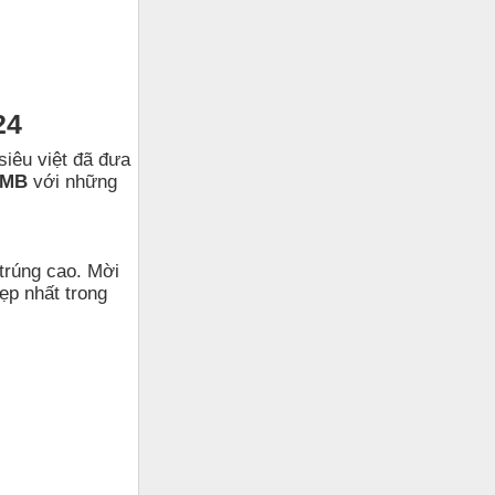
24
siêu việt đã đưa
SMB
với những
 trúng cao. Mời
ẹp nhất trong