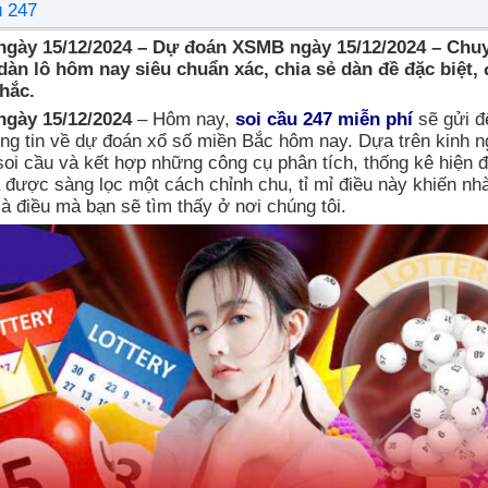
u 247
ngày 15/12/2024 – Dự đoán XSMB ngày 15/12/2024 – Chu
dàn lô hôm nay siêu chuẩn xác, chia sẻ dàn đề đặc biệt,
hắc.
gày 15/12/2024
– Hôm nay,
soi cầu 247 miễn phí
sẽ gửi 
ông tin về dự đoán xổ số miền Bắc hôm nay. Dựa trên kinh 
soi cầu
và kết hợp những công cụ phân tích, thống kê hiện 
ã được sàng lọc một cách chỉnh chu, tỉ mỉ điều này khiến nh
là điều mà bạn sẽ tìm thấy ở nơi chúng tôi.