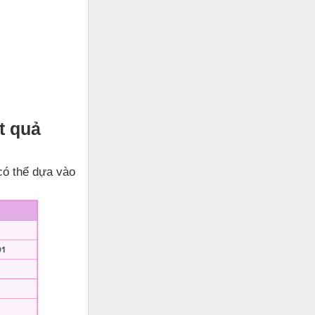
t quả
có thể dựa vào