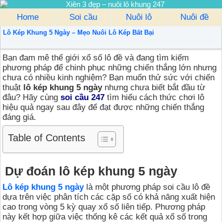
Home
Soi cầu
Nuôi lô
Nuôi đề
Lô Kép Khung 5 Ngày – Mẹo Nuôi Lô Kép Bất Bại
Bạn đam mê thế giới xổ số lô đề và đang tìm kiếm
phương pháp để chinh phục những chiến thắng lớn nhưng
chưa có nhiều kinh nghiệm? Bạn muốn thử sức với chiến
thuật
lô kép khung 5 ngày
nhưng chưa biết bắt đầu từ
đâu? Hãy cùng
soi cầu 247
tìm hiểu cách thức chơi lô
hiệu quả ngay sau đây để đạt được những chiến thắng
đáng giá.
Table of Contents
Dự đoán lô kép khung 5 ngày
Lô kép khung 5 ngày
là một phương pháp soi cầu lô đề
dựa trên việc phân tích các cặp số có khả năng xuất hiện
cao trong vòng 5 kỳ quay xổ số liên tiếp. Phương pháp
này kết hợp giữa việc thống kê các kết quả xổ số trong