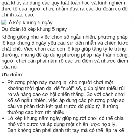
quá khứ, áp dụng các quy luật toán học và kinh nghiệm
thực tế của người chơi, nhằm đưa ra các dự đoán có độ
chính xác cao.
Dự đoán lô kép khung 5 ngày
Không giống như việc chọn số ngẫu nhiên, phương pháp
lô kép khung 5 ngày yêu cầu sự kiên nhẫn và chiến lược
chặt chẽ. Việc chọn các con lô kép giúp tăng tỷ lệ trúng
thưởng, nhưng để áp dụng phương pháp này thành công,
người chơi cần phải nắm rõ các ưu điểm và nhược điểm
của nó.
Ưu điểm:
Phương pháp này mang lại cho người chơi một
khoảng thời gian dài để “nuôi” số, giúp giảm thiểu rủi
ro và nâng cao cơ hội chiến thắng. So với cách chơi
xổ số
ngẫu nhiên, việc áp dụng các phương pháp soi
cầu và phân tích kết quả trước đó giúp tỷ lệ trúng
thưởng cao hơn rất nhiều.
Lô kép khung năm ngày giúp người chơi có thể chia
nhỏ vốn cược và áp dụng một chiến lược hợp lý.
Bạn không cần phải đánh tất tay mà có thể lập ra kế