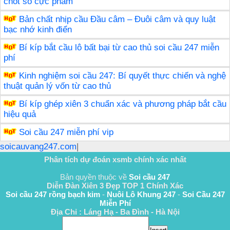
chốt số cực phẩm
Bản chất nhịp cầu Đầu câm – Đuôi câm và quy luật
bạc nhớ kinh điển
Bí kíp bắt cầu lô bất bại từ cao thủ soi cầu 247 miễn
phí
Kinh nghiệm soi cầu 247: Bí quyết thực chiến và nghệ
thuật quản lý vốn từ cao thủ
Bí kíp ghép xiên 3 chuẩn xác và phương pháp bắt cầu
hiệu quả
Soi cầu 247 miễn phí vip
soicauvang247.com
|
Phân tích dự đoán xsmb chính xác nhất
Bản quyền thuộc về
Soi cầu 247
Diễn Đàn Xiên 3 Đẹp TOP 1 Chính Xác
Soi cầu 247 rồng bạch kim
-
Nuôi Lô Khung 247
-
Soi Cầu 247
Miễn Phí
Địa Chỉ : Láng Hạ - Ba Đình - Hà Nội