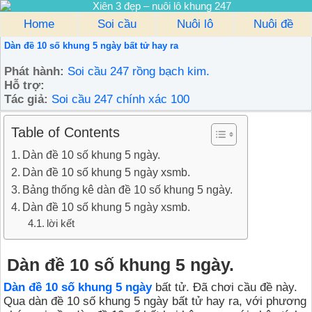
Home
Soi cầu
Nuôi lô
Nuôi đề
Dàn đề 10 số khung 5 ngày bất tử hay ra
Phát hành:
Soi cầu 247 rồng bạch kim.
Hỗ trợ:
Tác giả:
Soi cầu 247 chính xác 100
Table of Contents
Dàn đề 10 số khung 5 ngày.
Dàn đề 10 số khung 5 ngày xsmb.
Bảng thống kê dàn đề 10 số khung 5 ngày.
Dàn đề 10 số khung 5 ngày xsmb.
lời kết
Dàn đề 10 số khung 5 ngày.
Dàn đề 10 số khung 5 ngày
bất tử. Đã chơi cầu đề này.
Qua dàn đề 10 số khung 5 ngày bất tử hay ra, với phương