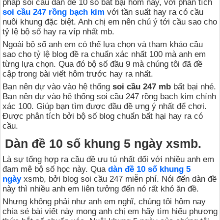
pháp soi cầu dàn đề 10 số bất bại hôm nay, với phân tích
soi cầu 247 rồng bạch kim
với tần suất hay ra có cầu
nuôi khung đặc biệt. Anh chị em nên chú ý tới cầu sao cho
tỷ lệ bộ số hay ra víp nhất mb.
Ngoài bộ số anh em có thể lựa chọn và tham khảo cầu
sao cho tỷ lệ blog đề ra chuẩn xác nhất 100 mà anh em
từng lựa chọn. Qua đó bộ số đầu 9 mà chúng tôi đã đề
cập trong bài viết hôm trước hay ra nhất.
Bạn nên dự vào vào hệ thống
soi cầu 247 mb
bất bại nhé.
Bạn nên dự vào hệ thống soi cầu 247 rồng bạch kim chính
xác 100. Giúp bạn tìm được đầu đề ưng ý nhất để chơi.
Được phân tích bởi bộ số blog chuẩn bất hại hay ra có
cầu.
Dàn đề 10 số khung 5 ngày xsmb.
Là sự tổng hợp ra cầu đề ưu tú nhất đối với nhiều anh em
đam mê bộ số học này. Qua
dàn đề 10 số khung 5
ngày
xsmb, bởi blog soi cầu 247 miễn phí. Nói đến dàn đề
này thì nhiều anh em liên tưởng đến nó rất khó ăn đề.
Nhưng không phải như anh em nghĩ, chúng tôi hôm nay
chia sẻ bài viết này mong anh chị em hãy tìm hiểu phương