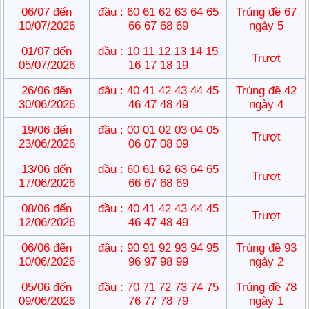
06/07 đến
đầu : 60 61 62 63 64 65
Trúng đề 67
10/07/2026
66 67 68 69
ngày 5
01/07 đến
đầu : 10 11 12 13 14 15
Trượt
05/07/2026
16 17 18 19
26/06 đến
đầu : 40 41 42 43 44 45
Trúng đề 42
30/06/2026
46 47 48 49
ngày 4
19/06 đến
đầu : 00 01 02 03 04 05
Trượt
23/06/2026
06 07 08 09
13/06 đến
đầu : 60 61 62 63 64 65
Trượt
17/06/2026
66 67 68 69
08/06 đến
đầu : 40 41 42 43 44 45
Trượt
12/06/2026
46 47 48 49
06/06 đến
đầu : 90 91 92 93 94 95
Trúng đề 93
10/06/2026
96 97 98 99
ngày 2
05/06 đến
đầu : 70 71 72 73 74 75
Trúng đề 78
09/06/2026
76 77 78 79
ngày 1