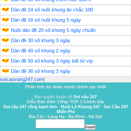
Dàn đề 24 số nuôi khung ăn chắc 100
Dàn đề 16 số nuôi khung 5 ngày
Nuôi dàn đề 20 số khung 5 ngày chuẩn
Dàn đề 30 số khung 3 ngày
Dàn đề 40 số khung 2 ngày
Dàn đề 50 số khung 3 ngày bất tử vip
Dàn đề 36 số khung 3 ngày
soicauvang247.com
|
Phân tích dự đoán xsmb chính xác nhất
Bản quyền thuộc về
Soi cầu 247
Diễn Đàn Xiên 3 Đẹp TOP 1 Chính Xác
Soi cầu 247 rồng bạch kim
-
Nuôi Lô Khung 247
-
Soi Cầu 247
Miễn Phí
Địa Chỉ : Láng Hạ - Ba Đình - Hà Nội
Insert