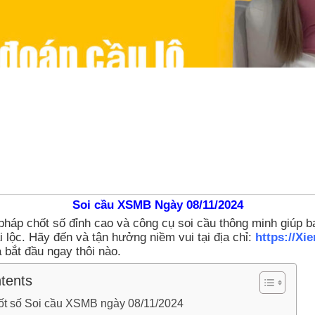
Soi cầu XSMB Ngày 08/11/2024
áp chốt số đỉnh cao và công cụ soi cầu thông minh giúp 
 lộc. Hãy đến và tận hưởng niềm vui tại địa chỉ:
https://X
 bắt đầu ngay thôi nào.
ntents
ốt số Soi cầu XSMB ngày 08/11/2024