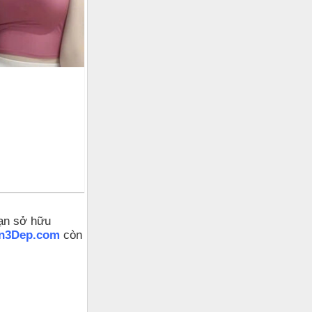
bạn sở hữu
ien3Dep.com
còn