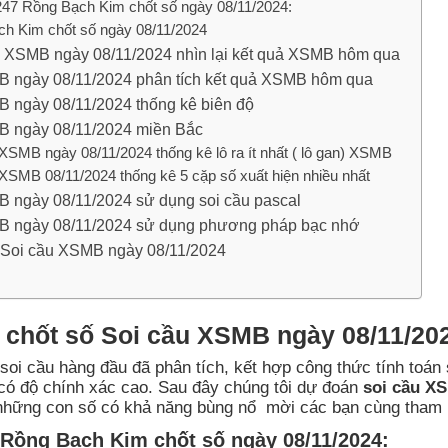
247 Rồng Bạch Kim chốt số ngày 08/11/2024:
h Kim chốt số ngày 08/11/2024
u XSMB ngày 08/11/2024 nhìn lại kết quả XSMB hôm qua
B ngày 08/11/2024 phân tích kết quả XSMB hôm qua
 ngày 08/11/2024 thống kê biên độ
B ngày 08/11/2024 miền Bắc
XSMB ngày 08/11/2024 thống kê lô ra ít nhất ( lô gan) XSMB
XSMB 08/11/2024 thống kê 5 cặp số xuất hiện nhiều nhất
 ngày 08/11/2024 sử dụng soi cầu pascal
B ngày 08/11/2024 sử dụng phương pháp bạc nhớ
 Soi cầu XSMB ngày 08/11/2024
 chốt số Soi cầu XSMB ngày 08/11/20
soi cầu hàng đầu đã phân tích, kết hợp công thức tính toán 
có độ chính xác cao. Sau đây chúng tôi dự đoán
soi cầu X
những con số có khả năng bùng nổ mời các bạn cùng tham 
 Rồng Bạch Kim chốt số ngày 08/11/2024: