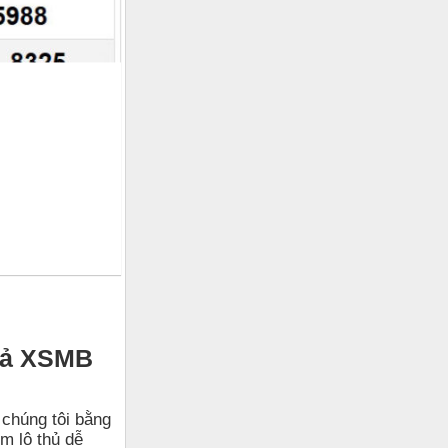
quả XSMB
chúng tôi bằng
m lô thủ dễ