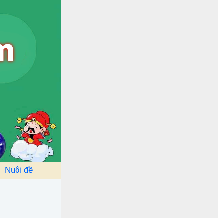
Nuôi đề