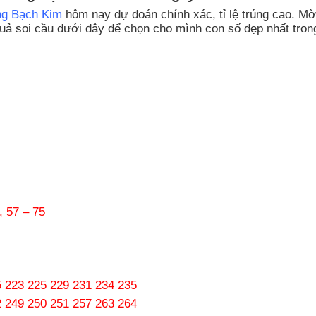
ng Bạch Kim
hôm nay dự đoán chính xác, tỉ lệ trúng cao. M
uả soi cầu dưới đây để chọn cho mình con số đẹp nhất tron
, 57 – 75
5 223 225 229 231 234 235
2 249 250 251 257 263 264