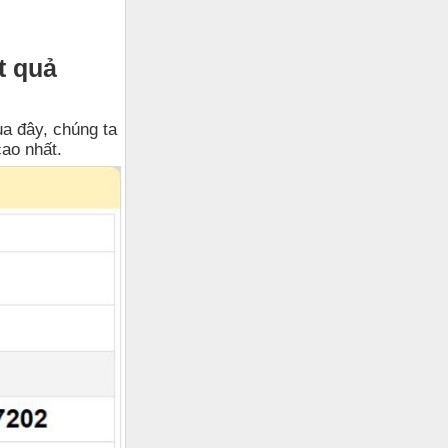
t quả
a đây, chúng ta
cao nhất.