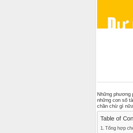
Những phương ph
những con số tài
chần chừ gì nữa
Table of Co
Tổng hợp ch