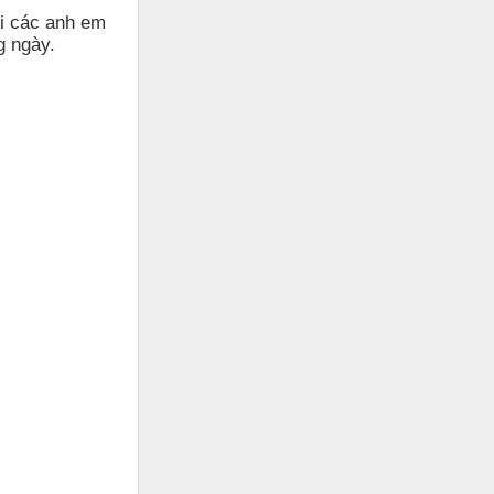
ời các anh em
g ngày.