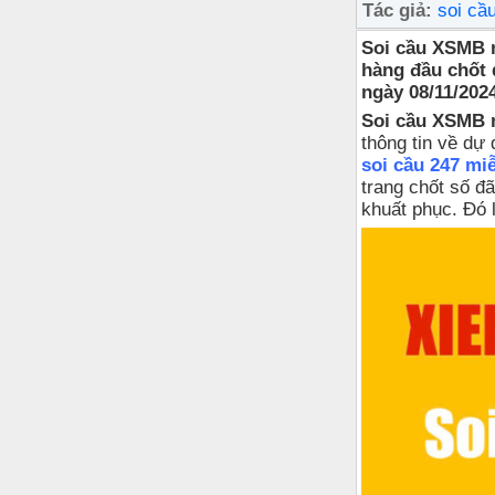
Tác giả:
soi cầ
Soi cầu XSMB 
hàng đầu
chốt 
ngày 08/11/202
Soi cầu XSMB 
thông tin về dự
soi cầu 247 mi
trang chốt số đ
khuất phục. Đó 