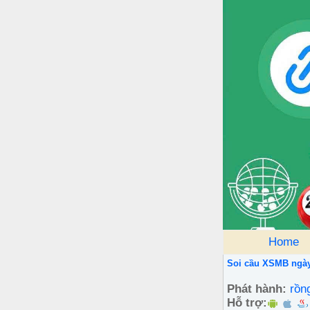
Home
Soi cầu XSMB ngày 
Phát hành:
rồn
Hỗ trợ: