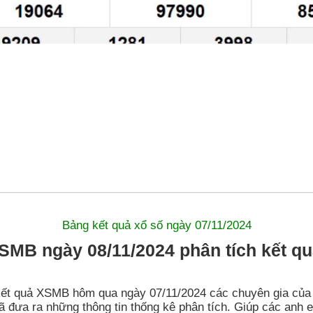
Bảng kết quả xổ số ngày 07/11/2024
SMB ngày 08/11/2024 phân tích kết 
kết quả XSMB hôm qua ngày 07/11/2024 các chuyên gia của 
ã đưa ra những thông tin thống kê phân tích. Giúp các anh e