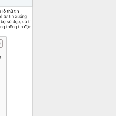
lô thủ tin
ể tự tin xuống
bộ số đẹp, có tỉ
ng thông tin độc
t