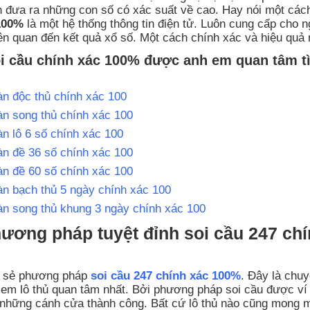
h đưa ra những con số có xác suất về cao. Hay nói một các
100%
là một hệ thống thông tin điện tử. Luôn cung cấp cho 
iên quan đến kết quả xổ số. Một cách chính xác và hiệu quả 
i cầu chính xác 100% được anh em quan tâm t
n độc thủ chính xác 100
n song thủ chính xác 100
n lô 6 số chính xác 100
n đề 36 số chính xác 100
n đề 60 số chính xác 100
n bạch thủ 5 ngày chính xác 100
n song thủ khung 3 ngày chính xác 100
ơng pháp tuyệt đỉnh soi cầu 247 chí
a sẻ phương pháp
soi cầu 247 chính xác 100%
. Đây là chu
em lô thủ quan tâm nhất. Bởi phương pháp soi cầu được ví 
những cánh cửa thành công. Bất cứ lô thủ nào cũng mong 