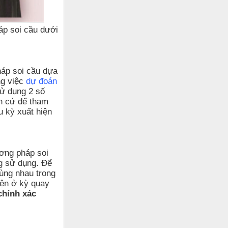
áp soi cầu dưới
háp soi cầu dựa
ng việc
dự đoán
sử dụng 2 số
ăn cứ để tham
 kỳ xuất hiện
ương pháp soi
ng sử dụng. Để
ùng nhau trong
iện ở kỳ quay
chính xác