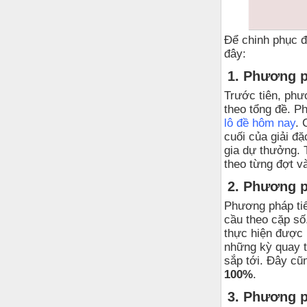
Để chinh phục 
đây:
1. Phương p
Trước tiên, phư
theo tổng đề. P
lô đề hôm nay
. 
cuối của giải đặ
gia dự thưởng. 
theo từng đợt và
2. Phương p
Phương pháp tiế
cầu theo cặp số
thực hiện được
những kỳ quay t
sắp tới. Đây c
100%
.
3. Phương p