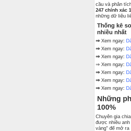
cầu và phân tíc
247 chính xác 
những dữ liệu l
Thống kê so
nhiều nhất
⇒
Xem ngay:
Dà
⇒
Xem ngay:
Dà
⇒
Xem ngay:
Dà
⇒ Xem ngay:
Dà
⇒
Xem ngay:
Dà
⇒
Xem ngay:
Dà
⇒
Xem ngay:
Dà
Những phư
100%
Chuyên gia chi
được nhiều anh 
vàng” để mở ra 