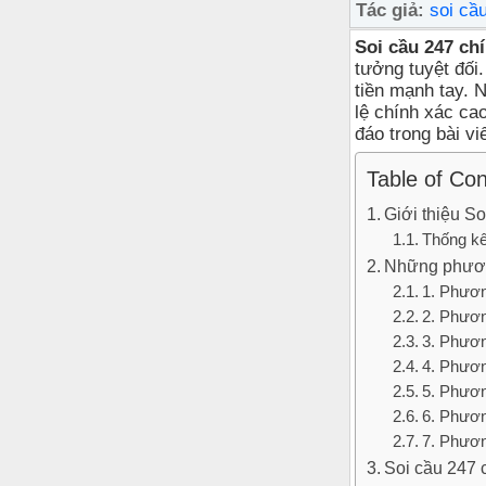
Tác giả:
soi cầ
Soi cầu 247 ch
tưởng tuyệt đối
tiền mạnh tay. 
lệ chính xác ca
đáo trong bài v
Table of Co
Giới thiệu S
Thống kê
Những phương
1. Phươn
2. Phươn
3. Phươn
4. Phươn
5. Phươn
6. Phươn
7. Phươn
Soi cầu 247 