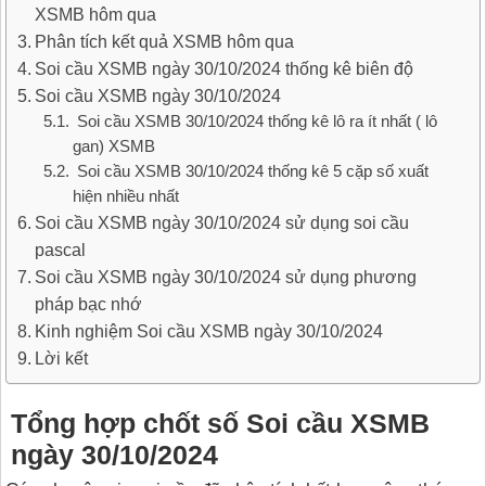
XSMB hôm qua
Phân tích kết quả XSMB hôm qua
Soi cầu XSMB ngày 30/10/2024 thống kê biên độ
Soi cầu XSMB ngày 30/10/2024
Soi cầu XSMB 30/10/2024 thống kê lô ra ít nhất ( lô
gan) XSMB
Soi cầu XSMB 30/10/2024 thống kê 5 cặp số xuất
hiện nhiều nhất
Soi cầu XSMB ngày 30/10/2024 sử dụng soi cầu
pascal
Soi cầu XSMB ngày 30/10/2024 sử dụng phương
pháp bạc nhớ
Kinh nghiệm Soi cầu XSMB ngày 30/10/2024
Lời kết
Tổng hợp chốt số Soi cầu XSMB
ngày 30/10/2024