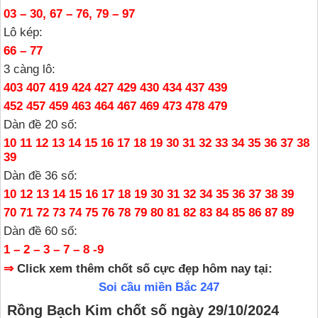
03 – 30, 67 – 76, 79 – 97
Lô kép:
66 – 77
3 càng lô:
403 407 419 424 427 429 430 434 437
439
452 457 459 463 464 467 469 473 478 479
Dàn đề 20 số:
10 11 12 13 14 15 16 17 18 19 30 31 32 33 34 35 36 37 38
39
Dàn đề 36 số:
10 12 13 14 15 16 17 18 19 30 31 32 34 35 36 37 38 39
70 71 72 73 74 75 76 78 79 80 81 82 83 84 85 86 87 89
Dàn đề 60 số:
1 – 2 – 3 – 7 – 8 -9
⇒
Click xem thêm chốt số cực đẹp hôm nay tại:
Soi cầu miền Bắc 247
Rồng Bạch Kim chốt số ngày 29/10/2024