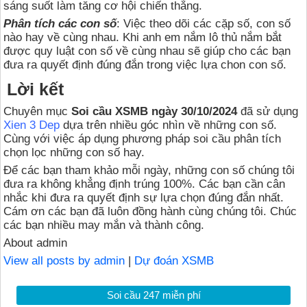
sáng suốt làm tăng cơ hội chiến thắng.
Phân tích các con số
: Việc theo dõi các cặp số, con số
nào hay về cùng nhau. Khi anh em nắm lô thủ nắm bắt
được quy luật con số về cùng nhau sẽ giúp cho các bạn
đưa ra quyết định đúng đắn trong việc lựa chon con số.
Lời kết
Chuyên mục
Soi cầu XSMB ngày 30/10/2024
đã sử dụng
Xien 3 Dep
dựa trên nhiều góc nhìn về những con số.
Cùng với việc áp dụng phương pháp soi cầu phân tích
chọn lọc những con số hay.
Để các bạn tham khảo mỗi ngày, những con số chúng tôi
đưa ra không khẳng định trúng 100%. Các bạn cần cân
nhắc khi đưa ra quyết định sự lựa chọn đúng đắn nhất.
Cám ơn các bạn đã luôn đồng hành cùng chúng tôi. Chúc
các bạn nhiều may mắn và thành công.
About admin
View all posts by admin
|
Dự đoán XSMB
Soi cầu 247 miễn phí