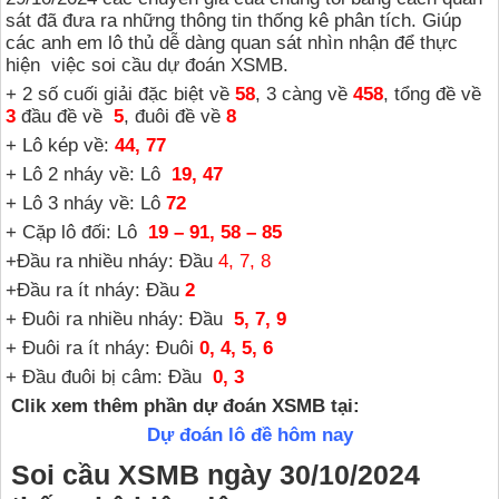
sát đã đưa ra những thông tin thống kê phân tích. Giúp
các anh em lô thủ dễ dàng quan sát nhìn nhận để thực
hiện việc soi cầu dự đoán XSMB.
+ 2 số cuối giải đặc biệt về
58
, 3 càng về
458
, tổng đề về
3
đầu đề về
5
, đuôi đề về
8
+ Lô kép về:
44, 77
+ Lô 2 nháy về:
Lô
19, 47
+ Lô 3 nháy về: Lô
72
+ Cặp lô đối:
Lô
19 – 91, 58 – 85
+Đầu ra nhiều nháy:
Đầu
4, 7, 8
+Đầu ra ít nháy:
Đầu
2
+ Đuôi ra nhiều nháy:
Đầu
5, 7, 9
+ Đuôi ra ít nháy: Đuôi
0, 4, 5, 6
+ Đầu đuôi bị câm: Đầu
0, 3
Clik xem thêm phần dự đoán XSMB tại:
Dự đoán lô đề hôm nay
Soi cầu XSMB ngày 30/10/2024