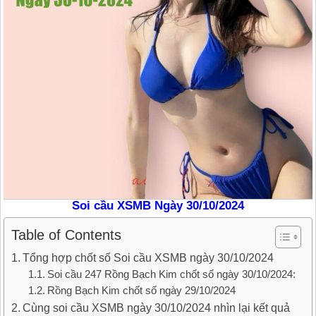
Soi cầu XSMB Ngày 30/10/2024
Table of Contents
Tổng hợp chốt số Soi cầu XSMB ngày 30/10/2024
Soi cầu 247 Rồng Bạch Kim chốt số ngày 30/10/2024:
Rồng Bạch Kim chốt số ngày 29/10/2024
Cùng soi cầu XSMB ngày 30/10/2024 nhìn lại kết quả