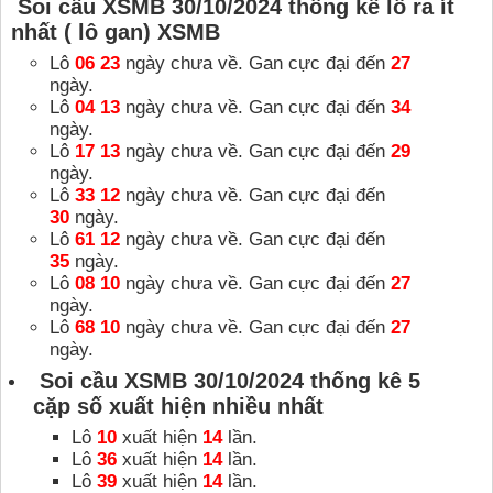
Soi cầu XSMB 30/10/2024 thống kê lô ra ít
nhất ( lô gan) XSMB
Lô
06 23
ngày chưa về. Gan cực đại đến
27
ngày.
Lô
04 13
ngày chưa về. Gan cực đại đến
34
ngày.
Lô
17 13
ngày chưa về. Gan cực đại đến
29
ngày.
Lô
33 12
ngày chưa về. Gan cực đại đến
30
ngày.
Lô
61 12
ngày chưa về. Gan cực đại đến
35
ngày.
Lô
08 10
ngày chưa về. Gan cực đại đến
27
ngày.
Lô
68 10
ngày chưa về. Gan cực đại đến
27
ngày.
Soi cầu XSMB 30/10/2024 thống kê 5
cặp số xuất hiện nhiều nhất
Lô
10
xuất hiện
14
lần.
Lô
36
xuất hiện
14
lần.
Lô
39
xuất hiện
14
lần.